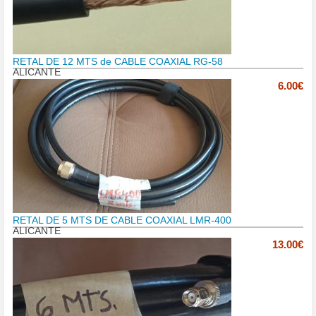
RETAL DE 12 MTS de CABLE COAXIAL RG-58
ALICANTE
6.00€
RETAL DE 5 MTS DE CABLE COAXIAL LMR-400
ALICANTE
13.00€