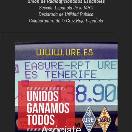
Unión de Radioaficionados Españoles
Sección Española de la IARU
Declarada de Utilidad Pública
Colaboradora de la Cruz Roja Española