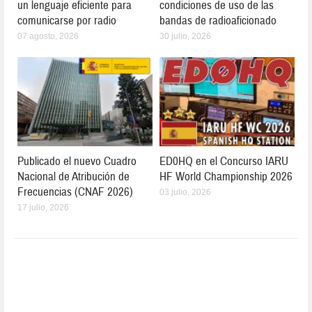
un lenguaje eficiente para
condiciones de uso de las
comunicarse por radio
bandas de radioaficionado
07 agosto, 2026
30 julio, 2026
Publicado el nuevo Cuadro
ED0HQ en el Concurso IARU
Nacional de Atribución de
HF World Championship 2026
Frecuencias (CNAF 2026)
03 julio, 2026
17 julio, 2026