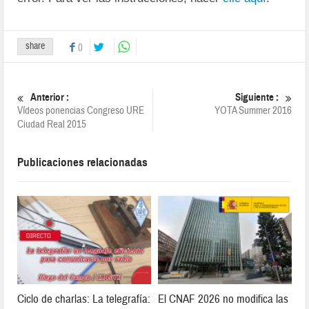
share
0
Anterior :
Siguiente :
Vídeos ponencias Congreso URE
YOTA Summer 2016
Ciudad Real 2015
Publicaciones relacionadas
Ciclo de charlas: La telegrafía:
El CNAF 2026 no modifica las