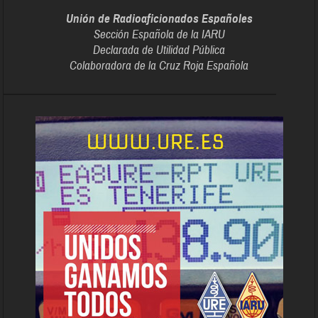
Unión de Radioaficionados Españoles
Sección Española de la IARU
Declarada de Utilidad Pública
Colaboradora de la Cruz Roja Española