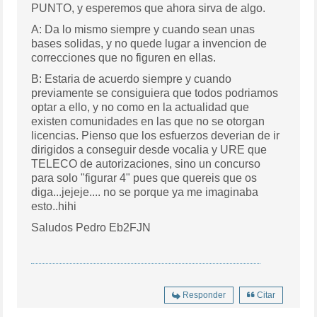
PUNTO, y esperemos que ahora sirva de algo.
A: Da lo mismo siempre y cuando sean unas
bases solidas, y no quede lugar a invencion de
correcciones que no figuren en ellas.
B: Estaria de acuerdo siempre y cuando
previamente se consiguiera que todos podriamos
optar a ello, y no como en la actualidad que
existen comunidades en las que no se otorgan
licencias. Pienso que los esfuerzos deverian de ir
dirigidos a conseguir desde vocalia y URE que
TELECO de autorizaciones, sino un concurso
para solo "figurar 4" pues que quereis que os
diga...jejeje.... no se porque ya me imaginaba
esto..hihi
Saludos Pedro Eb2FJN
Responder
Citar