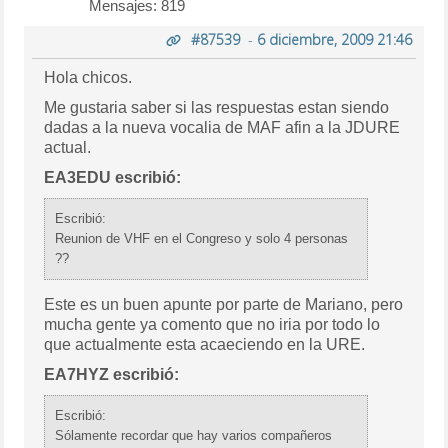
Mensajes: 819
#87539
-
6 diciembre, 2009 21:46
Hola chicos.
Me gustaria saber si las respuestas estan siendo
dadas a la nueva vocalia de MAF afin a la JDURE
actual.
EA3EDU escribió:
Escribió:
Reunion de VHF en el Congreso y solo 4 personas
??
Este es un buen apunte por parte de Mariano, pero
mucha gente ya comento que no iria por todo lo
que actualmente esta acaeciendo en la URE.
EA7HYZ escribió:
Escribió:
Sólamente recordar que hay varios compañeros