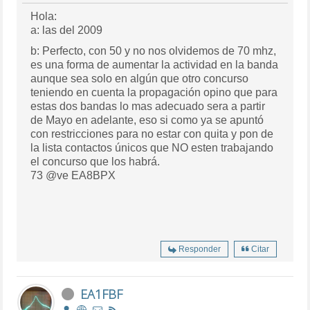
Hola:
a: las del 2009
b: Perfecto, con 50 y no nos olvidemos de 70 mhz,
es una forma de aumentar la actividad en la banda
aunque sea solo en algún que otro concurso
teniendo en cuenta la propagación opino que para
estas dos bandas lo mas adecuado sera a partir
de Mayo en adelante, eso si como ya se apuntó
con restricciones para no estar con quita y pon de
la lista contactos únicos que NO esten trabajando
el concurso que los habrá.
73 @ve EA8BPX
Responder
Citar
EA1FBF