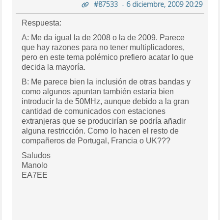
#87533
-
6 diciembre, 2009 20:29
Respuesta:
A: Me da igual la de 2008 o la de 2009. Parece
que hay razones para no tener multiplicadores,
pero en este tema polémico prefiero acatar lo que
decida la mayoría.
B: Me parece bien la inclusión de otras bandas y
como algunos apuntan también estaría bien
introducir la de 50MHz, aunque debido a la gran
cantidad de comunicados con estaciones
extranjeras que se producirían se podría añadir
alguna restricción. Como lo hacen el resto de
compañeros de Portugal, Francia o UK???
Saludos
Manolo
EA7EE