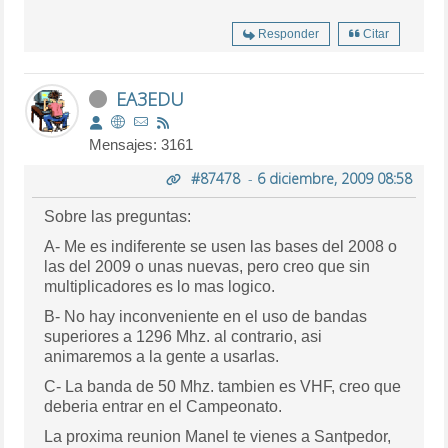
Responder
Citar
EA3EDU
Mensajes: 3161
#87478
-
6 diciembre, 2009 08:58
Sobre las preguntas:
A- Me es indiferente se usen las bases del 2008 o
las del 2009 o unas nuevas, pero creo que sin
multiplicadores es lo mas logico.
B- No hay inconveniente en el uso de bandas
superiores a 1296 Mhz. al contrario, asi
animaremos a la gente a usarlas.
C- La banda de 50 Mhz. tambien es VHF, creo que
deberia entrar en el Campeonato.
La proxima reunion Manel te vienes a Santpedor,