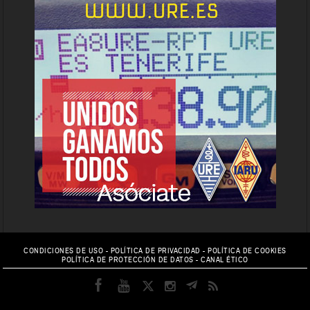
CONDICIONES DE USO
-
POLÍTICA DE PRIVACIDAD
-
POLÍTICA DE COOKIES
POLÍTICA DE PROTECCIÓN DE DATOS
-
CANAL ÉTICO