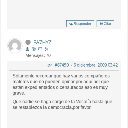
Responder
Citar
EA7HYZ
Mensajes: 70
#87450
-
6 diciembre, 2009 03:42
Sólamente recordar que hay varios compañeros
maferos que no pueden opinar por aquí por que
están expedientados o censurados,eso es muy
grave.
Que nadie se haga cargo de la Vocalía hasta que
se restablezca la democracia,por favor.