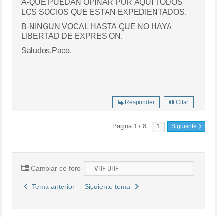
A-QUE PUEDAN OPINAR POR AQUI TODOS
LOS SOCIOS QUE ESTAN EXPEDIENTADOS.
B-NINGUN VOCAL HASTA QUE NO HAYA
LIBERTAD DE EXPRESION.
Saludos,Paco.
Responder
Citar
Página 1 / 8
Siguiente
Cambiar de foro
Tema anterior
Siguiente tema