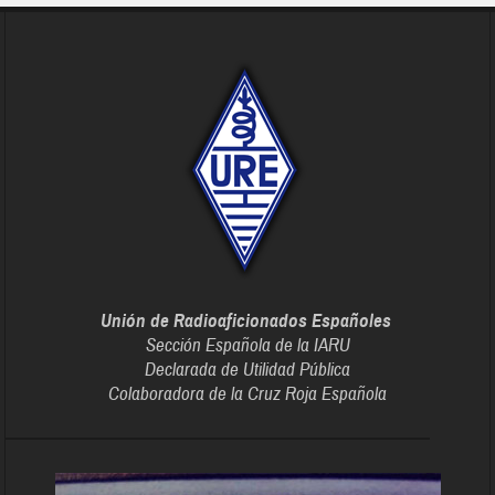
Unión de Radioaficionados Españoles
Sección Española de la IARU
Declarada de Utilidad Pública
Colaboradora de la Cruz Roja Española