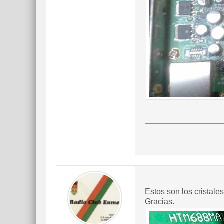
Estos son los cristales
Gracias.