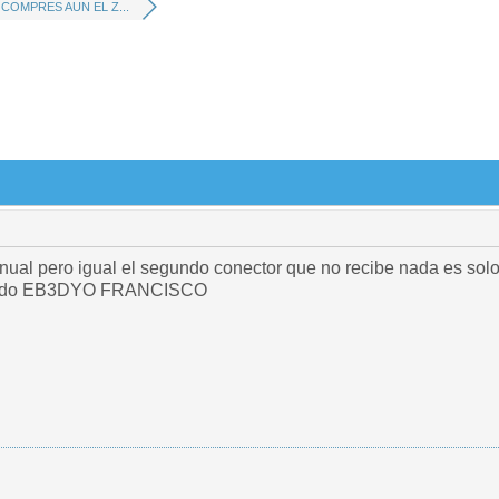
COMPRES AUN EL Z...
nual pero igual el segundo conector que no recibe nada es solo d
saludo EB3DYO FRANCISCO