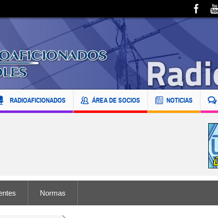
RADIOAFICIONADOS
ÁREA DE SOCIOS
NOTICIAS
entes
Normas