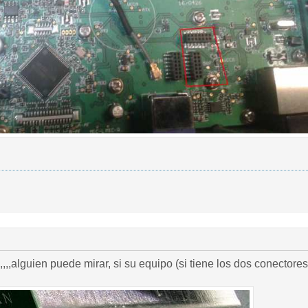
,,,,alguien puede mirar, si su equipo (si tiene los dos conectores t