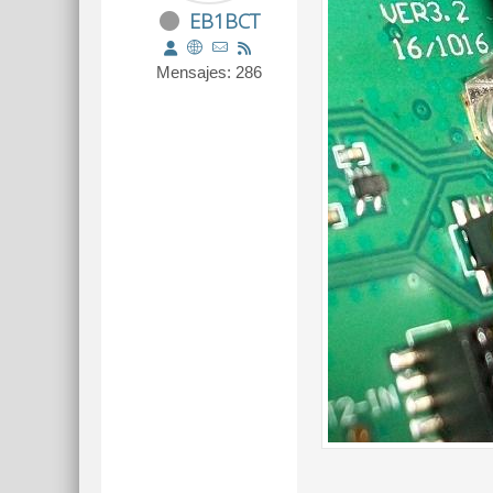
EB1BCT
Mensajes: 286