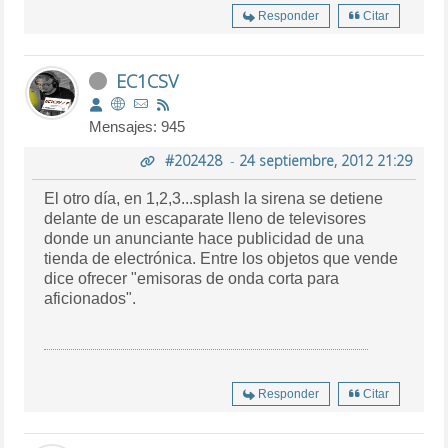
Responder
Citar
EC1CSV
Mensajes: 945
#202428
-
24 septiembre, 2012 21:29
El otro día, en 1,2,3...splash la sirena se detiene
delante de un escaparate lleno de televisores
donde un anunciante hace publicidad de una
tienda de electrónica. Entre los objetos que vende
dice ofrecer "emisoras de onda corta para
aficionados".
Responder
Citar