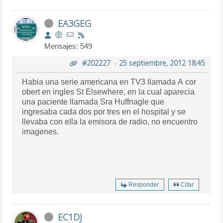
EA3GEG
Mensajes: 549
#202227
-
25 septiembre, 2012 18:45
Habia una serie americana en TV3 llamada A cor
obert en ingles St Elsewhere, en la cual aparecia
una paciente llamada Sra Huffnagle que
ingresaba cada dos por tres en el hospital y se
llevaba con ella la emisora de radio, no encuentro
imagenes.
Responder
Citar
EC1DJ