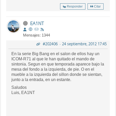
Responder
Citar
EA1NT
Mensajes: 1344
#202406
-
24 septiembre, 2012 17:45
En la serie Big Bang en el salon de ellos hay un
ICOM-R71 al que le han quitado el mando de
sintonia. Segun en que temporada aparece bajo la
mesa del fondo a la izquierda, de pie. O en el
mueble a la izquierda del sillon donde se sientan,
junto a la entrada, en un estante.
Saludos
Luis, EA1NT