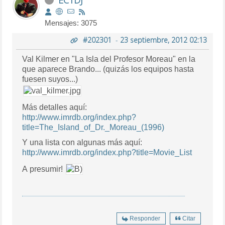
Mensajes: 3075
#202301
-
23 septiembre, 2012 02:13
Val Kilmer en "La Isla del Profesor Moreau" en la
que aparece Brando... (quizás los equipos hasta
fuesen suyos...)
Más detalles aquí:
http://www.imrdb.org/index.php?
title=The_Island_of_Dr._Moreau_(1996)
Y una lista con algunas más aquí:
http://www.imrdb.org/index.php?title=Movie_List
A presumir!
Responder
Citar