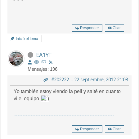
Responder
Citar
Inició el tema
EA1YT
Mensajes: 196
#202222
-
22 septiembre, 2012 21:08
Yo también estoy viendo la peli y salté en cuanto
vi el equipo
Responder
Citar