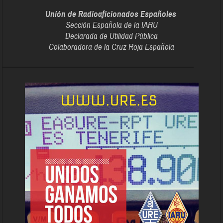
Unión de Radioaficionados Españoles
Sección Española de la IARU
Declarada de Utilidad Pública
Colaboradora de la Cruz Roja Española