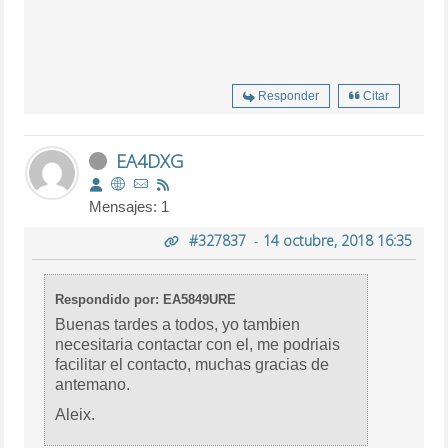
Responder
Citar
EA4DXG
Mensajes: 1
#327837
-
14 octubre, 2018 16:35
Respondido por: EA5849URE
Buenas tardes a todos, yo tambien
necesitaria contactar con el, me podriais
facilitar el contacto, muchas gracias de
antemano.
Aleix.