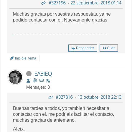
#327196
-
22 septiembre, 2018 01:14
Muchas gracias por vuestras respuestas, ya he
podido contactar con el. Nuevamente gracias
Responder
Citar
Inició el tema
EA3IEQ
Mensajes: 3
#327816
-
13 octubre, 2018 22:13
Buenas tardes a todos, yo tambien necesitaria
contactar con el, me podriais facilitar el contacto,
muchas gracias de antemano.
Aleix.