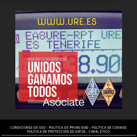
CONDICIONES DE USO
-
POLÍTICA DE PRIVACIDAD
-
POLÍTICA DE COOKIES
POLÍTICA DE PROTECCIÓN DE DATOS
-
CANAL ÉTICO