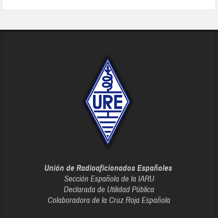
Unión de Radioaficionados Españoles
Sección Española de la IARU
Declarada de Utilidad Pública
Colaboradora de la Cruz Roja Española