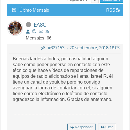
Último Mensaje
RSS
EA8C
Mensajes: 66
#327153
-
20 septiembre, 2018 18:03
Buenas tardes a todos, por casualidad alguien
sabe como poder ponerse en contacto con este
técnico que hace vídeos de reparaciones de
equipos de radio aficionado se llama Israel R. él
tiene un canal de youtube pero no consigo
averiguar la forma de contactar con el, si alguien
tiene correo electrónico o teléfono de contacto
agradezco la información. Gracias de antemano.
Responder
Citar