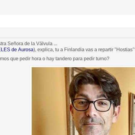
ra Señora de la Válvula ...
LES de Aurosa
), explica, tu a Finlandia vas a repartir "Hostias
mos que pedir hora o hay tandero para pedir turno?