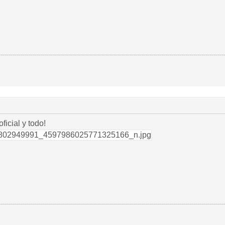
icial y todo!