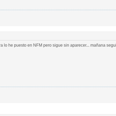
a lo he puesto en NFM pero sigue sin aparecer... mañana segui