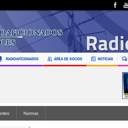
RADIOAFICIONADOS
ÁREA DE SOCIOS
NOTICIAS
entes
Normas