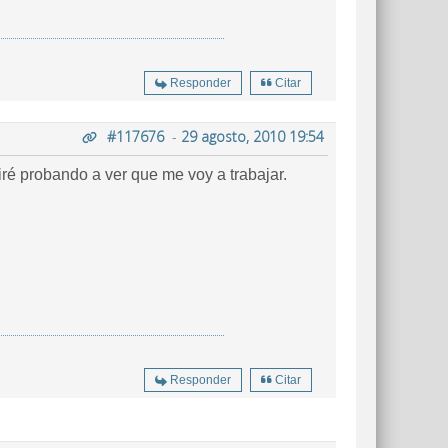
Responder
Citar
#117676
-
29 agosto, 2010 19:54
ré probando a ver que me voy a trabajar.
Responder
Citar