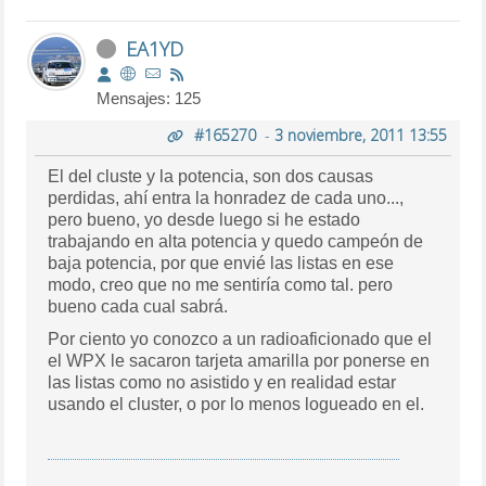
EA1YD
Mensajes: 125
#165270
-
3 noviembre, 2011 13:55
El del cluste y la potencia, son dos causas
perdidas, ahí entra la honradez de cada uno...,
pero bueno, yo desde luego si he estado
trabajando en alta potencia y quedo campeón de
baja potencia, por que envié las listas en ese
modo, creo que no me sentiría como tal. pero
bueno cada cual sabrá.
Por ciento yo conozco a un radioaficionado que el
el WPX le sacaron tarjeta amarilla por ponerse en
las listas como no asistido y en realidad estar
usando el cluster, o por lo menos logueado en el.