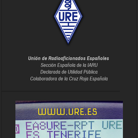
Unión de Radioaficionados Españoles
Sección Española de la IARU
Declarada de Utilidad Pública
Colaboradora de la Cruz Roja Española