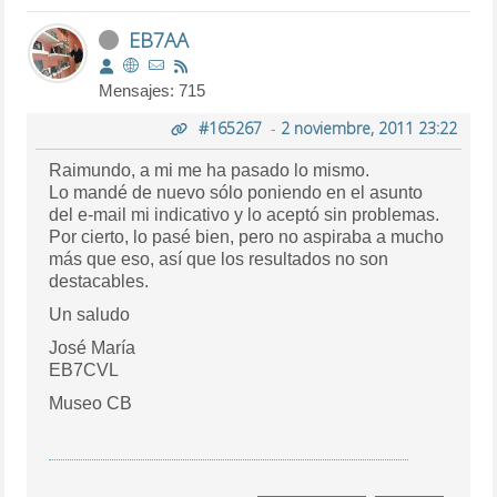
EB7AA
Mensajes: 715
#165267
-
2 noviembre, 2011 23:22
Raimundo, a mi me ha pasado lo mismo.
Lo mandé de nuevo sólo poniendo en el asunto
del e-mail mi indicativo y lo aceptó sin problemas.
Por cierto, lo pasé bien, pero no aspiraba a mucho
más que eso, así que los resultados no son
destacables.
Un saludo
José María
EB7CVL
Museo CB