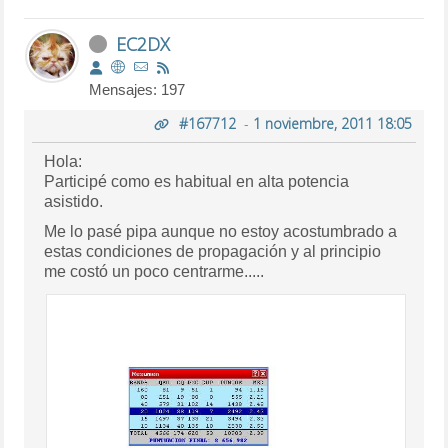
EC2DX
Mensajes: 197
#167712
-
1 noviembre, 2011 18:05
Hola:
Participé como es habitual en alta potencia
asistido.
Me lo pasé pipa aunque no estoy acostumbrado a
estas condiciones de propagación y al principio
me costó un poco centrarme.....