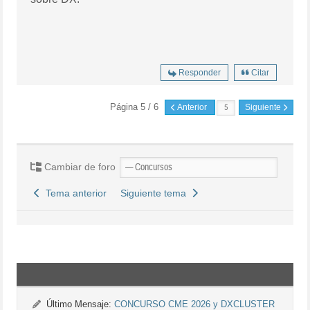
Responder
Citar
Página 5 / 6
Anterior
Siguiente
Cambiar de foro
Tema anterior
Siguiente tema
Último Mensaje:
CONCURSO CME 2026 y DXCLUSTER