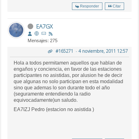
Responder
Citar
EA7GX
Mensajes: 275
#165271
-
4 noviembre, 2011 12:57
Hola a todos permitamen aquellos que hablan de
engaños y conciencia, en favor de las estaciones
participantes no asistidas, por alusion he de decir
que algunas no solo participan en esta modalidad
sino que ademas lo son durante todo el año
(seguramente entendiendo la radio
equivocadamente)un saludo.
EA7IZJ Pedro (estacion no asistida )