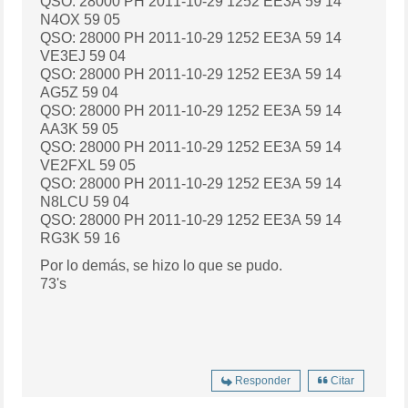
QSO: 28000 PH 2011-10-29 1252 EE3A 59 14
N4OX 59 05
QSO: 28000 PH 2011-10-29 1252 EE3A 59 14
VE3EJ 59 04
QSO: 28000 PH 2011-10-29 1252 EE3A 59 14
AG5Z 59 04
QSO: 28000 PH 2011-10-29 1252 EE3A 59 14
AA3K 59 05
QSO: 28000 PH 2011-10-29 1252 EE3A 59 14
VE2FXL 59 05
QSO: 28000 PH 2011-10-29 1252 EE3A 59 14
N8LCU 59 04
QSO: 28000 PH 2011-10-29 1252 EE3A 59 14
RG3K 59 16
Por lo demás, se hizo lo que se pudo.
73's
Responder
Citar