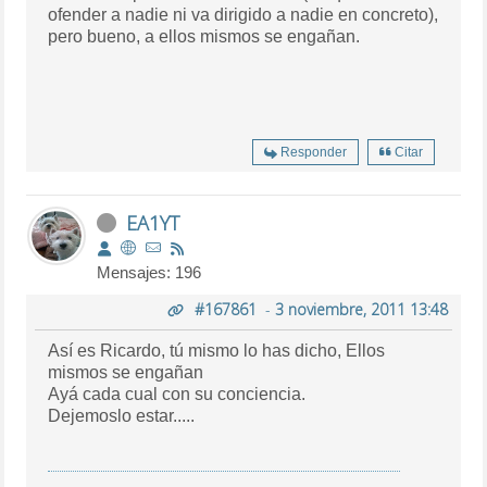
ofender a nadie ni va dirigido a nadie en concreto),
pero bueno, a ellos mismos se engañan.
Responder
Citar
EA1YT
Mensajes: 196
#167861
-
3 noviembre, 2011 13:48
Así es Ricardo, tú mismo lo has dicho, Ellos
mismos se engañan
Ayá cada cual con su conciencia.
Dejemoslo estar.....