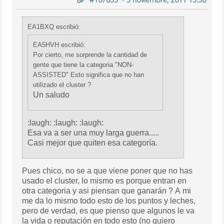
EA1BXQ escribió:
EA5HVH escribió:
Por cierto, me sorprende la cantidad de
gente que tiene la categoria "NON-
ASSISTED" Esto significa que no han
utilizado el cluster ?
Un saludo
:laugh: :laugh: :laugh:
Esa va a ser una muy larga guerra.....
Casi mejor que quiten esa categoría.
Pues chico, no se a que viene poner que no has
usado el cluster, lo mismo es porque entran en
otra categoria y asi piensan que ganarán ? A mi
me da lo mismo todo esto de los puntos y leches,
pero de verdad, es que pienso que algunos le va
la vida o reputación en todo esto (no quiero