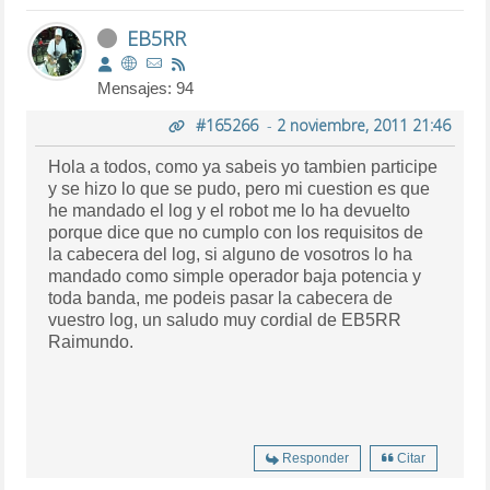
EB5RR
Mensajes: 94
#165266
-
2 noviembre, 2011 21:46
Hola a todos, como ya sabeis yo tambien participe
y se hizo lo que se pudo, pero mi cuestion es que
he mandado el log y el robot me lo ha devuelto
porque dice que no cumplo con los requisitos de
la cabecera del log, si alguno de vosotros lo ha
mandado como simple operador baja potencia y
toda banda, me podeis pasar la cabecera de
vuestro log, un saludo muy cordial de EB5RR
Raimundo.
Responder
Citar