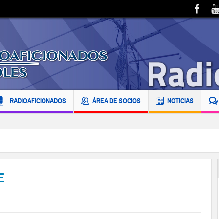
RADIOAFICIONADOS
ÁREA DE SOCIOS
NOTICIAS
E