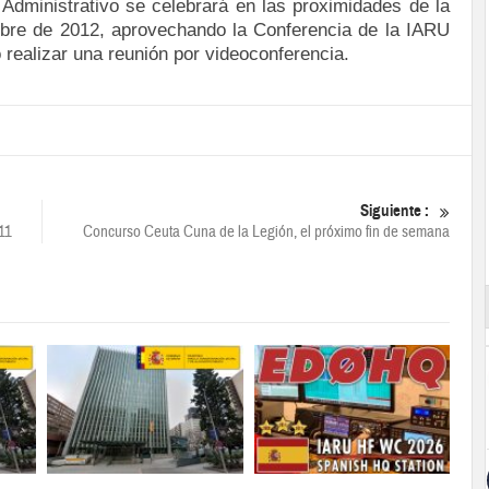
Administrativo se celebrará en las proximidades de la
bre de 2012, aprovechando la Conferencia de la IARU
 realizar una reunión por videoconferencia.
Siguiente :
11
Concurso Ceuta Cuna de la Legión, el próximo fin de semana