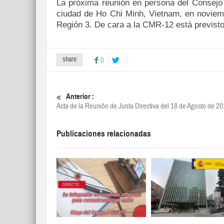
La próxima reunión en persona del Consejo 
ciudad de Ho Chi Minh, Vietnam, en noviem
Región 3. De cara a la CMR-12 está previsto
share
0
Anterior :
Acta de la Reunión de Junta Directiva del 18 de Agosto de 20
Publicaciones relacionadas