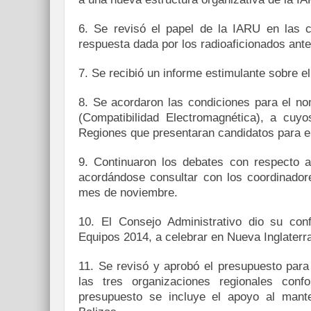
6. Se revisó el papel de la IARU en las
respuesta dada por los radioaficionados ante
7. Se recibió un informe estimulante sobre el
8. Se acordaron las condiciones para el 
(Compatibilidad Electromagnética), a cuyo
Regiones que presentaran candidatos para e
9. Continuaron los debates con respecto 
acordándose consultar con los coordinadore
mes de noviembre.
10. El Consejo Administrativo dio su co
Equipos 2014, a celebrar en Nueva Inglater
11. Se revisó y aprobó el presupuesto para
las tres organizaciones regionales conf
presupuesto se incluye el apoyo al mante