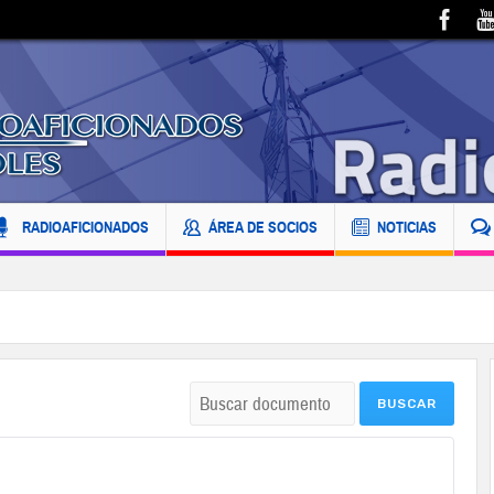
RADIOAFICIONADOS
ÁREA DE SOCIOS
NOTICIAS