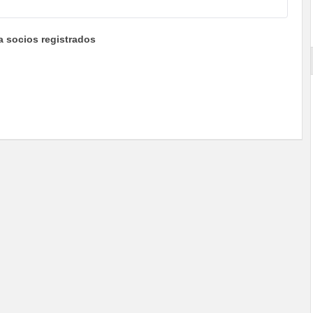
a socios registrados