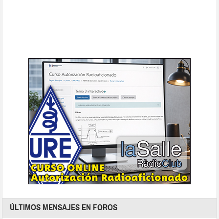
ÚLTIMOS MENSAJES EN FOROS