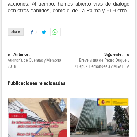
acciones. Al tiempo, hemos abierto vías de diálogo
con otros cabildos, como el de La Palma y El Hierro.
share
0
Anterior :
Siguiente :
Auditoría de Cuentas y Memoria
Breve visita de Pedro Duque y
2018
«Pepu» Hernández a AMSAT EA
Publicaciones relacionadas