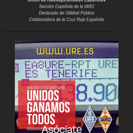
Sección Española de la IARU
Declarada de Utilidad Pública
Colaboradora de la Cruz Roja Española