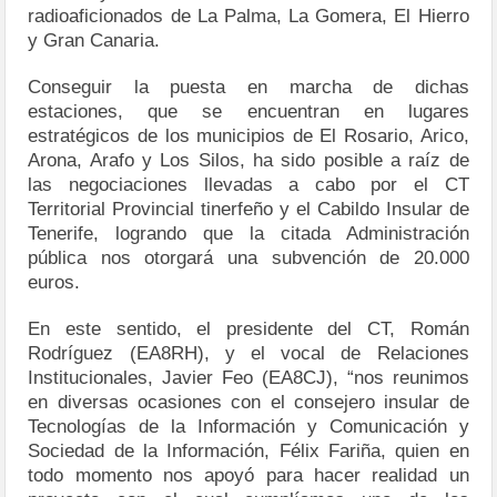
radioaficionados de La Palma, La Gomera, El Hierro
y Gran Canaria.
Conseguir la puesta en marcha de dichas
estaciones, que se encuentran en lugares
estratégicos de los municipios de El Rosario, Arico,
Arona, Arafo y Los Silos, ha sido posible a raíz de
las negociaciones llevadas a cabo por el CT
Territorial Provincial tinerfeño y el Cabildo Insular de
Tenerife, logrando que la citada Administración
pública nos otorgará una subvención de 20.000
euros.
En este sentido, el presidente del CT, Román
Rodríguez (EA8RH), y el vocal de Relaciones
Institucionales, Javier Feo (EA8CJ), “nos reunimos
en diversas ocasiones con el consejero insular de
Tecnologías de la Información y Comunicación y
Sociedad de la Información, Félix Fariña, quien en
todo momento nos apoyó para hacer realidad un