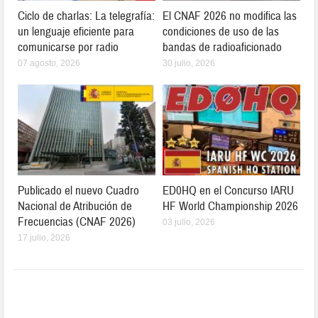
Ciclo de charlas: La telegrafía:
El CNAF 2026 no modifica las
un lenguaje eficiente para
condiciones de uso de las
comunicarse por radio
bandas de radioaficionado
07 agosto, 2026
30 julio, 2026
Publicado el nuevo Cuadro
ED0HQ en el Concurso IARU
Nacional de Atribución de
HF World Championship 2026
Frecuencias (CNAF 2026)
03 julio, 2026
17 julio, 2026