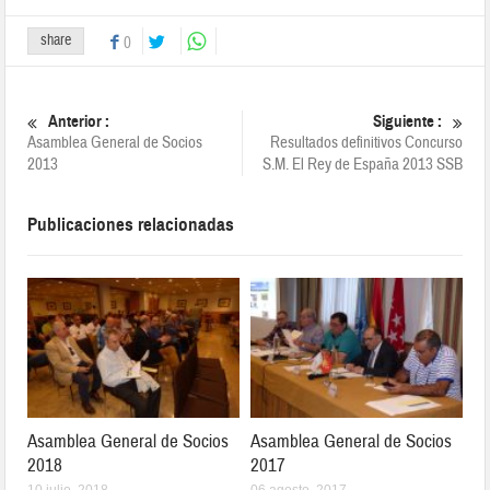
share
0
Anterior :
Siguiente :
Asamblea General de Socios
Resultados definitivos Concurso
2013
S.M. El Rey de España 2013 SSB
Publicaciones relacionadas
Asamblea General de Socios
Asamblea General de Socios
2018
2017
10 julio, 2018
06 agosto, 2017