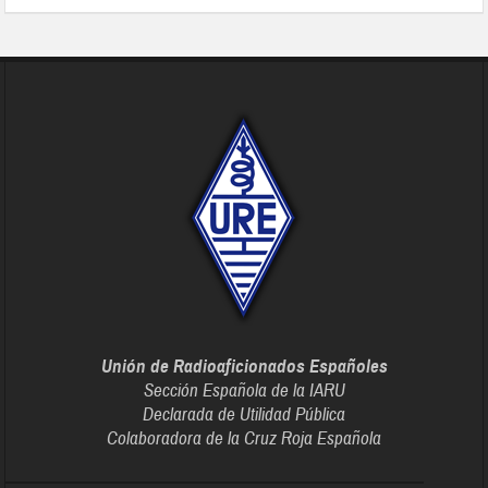
Unión de Radioaficionados Españoles
Sección Española de la IARU
Declarada de Utilidad Pública
Colaboradora de la Cruz Roja Española