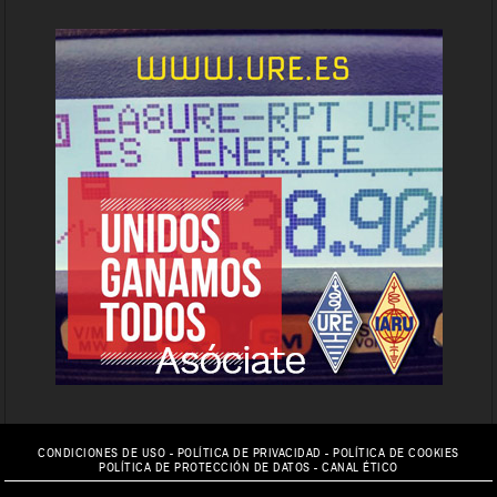
CONDICIONES DE USO
-
POLÍTICA DE PRIVACIDAD
-
POLÍTICA DE COOKIES
POLÍTICA DE PROTECCIÓN DE DATOS
-
CANAL ÉTICO