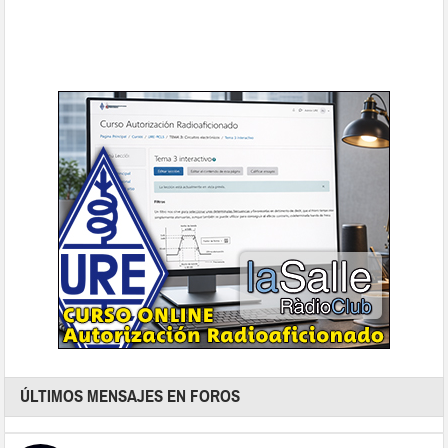
ÚLTIMOS MENSAJES EN FOROS