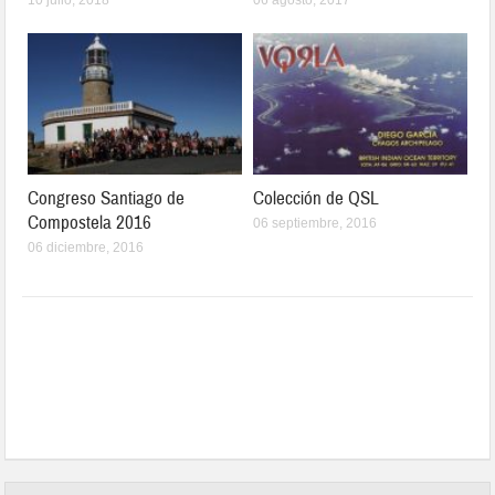
Congreso Santiago de
Colección de QSL
Compostela 2016
06 septiembre, 2016
06 diciembre, 2016