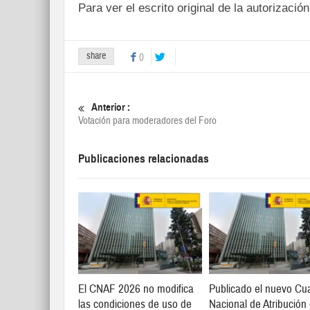
Para ver el escrito original de la autorizació
share
0
Anterior :
Votación para moderadores del Foro
Publicaciones relacionadas
El CNAF 2026 no modifica
Publicado el nuevo Cu
las condiciones de uso de
Nacional de Atribución