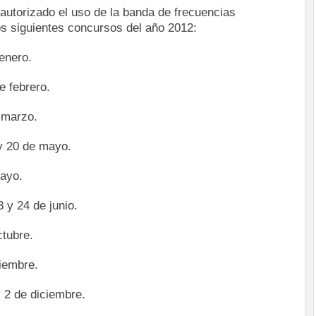
 autorizado el uso de la banda de frecuencias
s siguientes concursos del año 2012:
enero.
 febrero.
 marzo.
y 20 de mayo.
ayo.
 y 24 de junio.
tubre.
iembre.
 2 de diciembre.