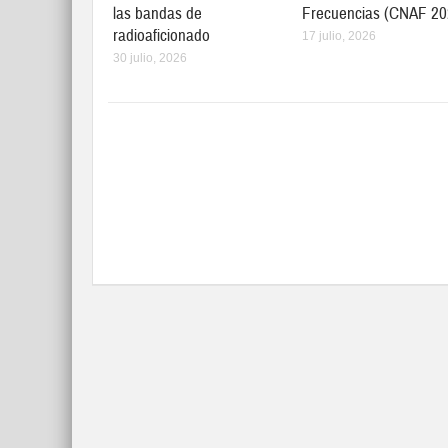
las bandas de
Frecuencias (CNAF 20
radioaficionado
17 julio, 2026
30 julio, 2026