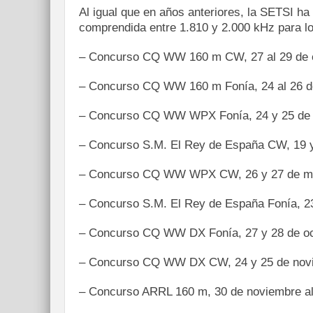
Al igual que en años anteriores, la SETSI ha
comprendida entre 1.810 y 2.000 kHz para lo
– Concurso CQ WW 160 m CW, 27 al 29 de 
– Concurso CQ WW 160 m Fonía, 24 al 26 de
– Concurso CQ WW WPX Fonía, 24 y 25 de
– Concurso S.M. El Rey de España CW, 19 
– Concurso CQ WW WPX CW, 26 y 27 de m
– Concurso S.M. El Rey de España Fonía, 23
– Concurso CQ WW DX Fonía, 27 y 28 de oc
– Concurso CQ WW DX CW, 24 y 25 de nov
– Concurso ARRL 160 m, 30 de noviembre al