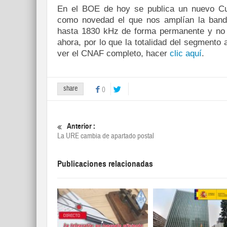
En el BOE de hoy se publica un nuevo Cu
como novedad el que nos amplían la band
hasta 1830 kHz de forma permanente y no 
ahora, por lo que la totalidad del segmento
ver el CNAF completo, hacer
clic aquí
.
share
0
Anterior :
La URE cambia de apartado postal
Publicaciones relacionadas