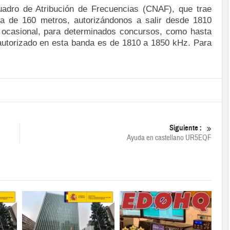
adro de Atribución de Frecuencias (CNAF), que trae
a de 160 metros, autorizándonos a salir desde 1810
ocasional, para determinados concursos, como hasta
 autorizado en esta banda es de 1810 a 1850 kHz. Para
Siguiente :
Ayuda en castellano UR5EQF