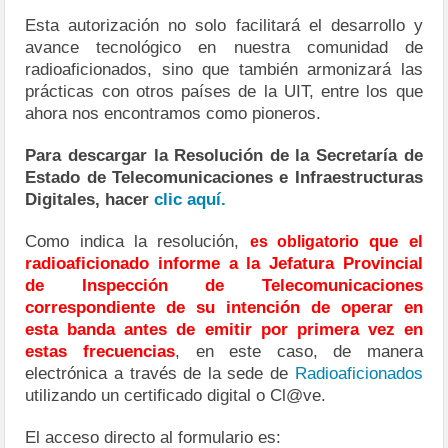
Esta autorización no solo facilitará el desarrollo y
avance tecnológico en nuestra comunidad de
radioaficionados, sino que también armonizará las
prácticas con otros países de la UIT, entre los que
ahora nos encontramos como pioneros.
Para descargar la Resolución de la Secretaría de
Estado de Telecomunicaciones e Infraestructuras
Digitales, hacer
clic aquí.
Como indica la resolución,
que el
es obligatorio
radioaficionado informe a la Jefatura Provincial
de Inspección de Telecomunicaciones
correspondiente de su intención de operar en
esta banda antes de emitir por primera vez en
estas frecuencias
, en este caso, de manera
electrónica a través de la sede de
Radioaficionados
utilizando un certificado digital o Cl@ve.
El acceso directo al formulario es: