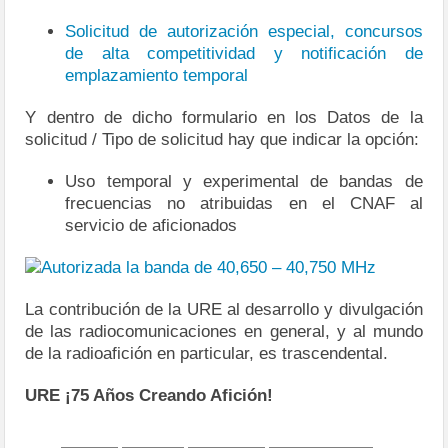
Solicitud de autorización especial, concursos
de alta competitividad y notificación de
emplazamiento temporal
Y dentro de dicho formulario en los Datos de la
solicitud / Tipo de solicitud hay que indicar la opción:
Uso temporal y experimental de bandas de
frecuencias no atribuidas en el CNAF al
servicio de aficionados
La contribución de la URE al desarrollo y divulgación
de las radiocomunicaciones en general, y al mundo
de la radioafición en particular, es trascendental.
URE ¡75 Años Creando Afición!