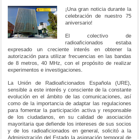
¡Una gran noticia durante la
celebración de nuestro 75
aniversario!
El colectivo de
radioaficionados estaba
expresado un creciente interés en obtener la
autorización para utilizar frecuencias en las bandas
de 8 metros, 40 MHz, con el propósito de realizar
experimentos e investigaciones.
La Unión de Radioaficionados Española (URE),
sensible a este interés y consciente de la constante
evolución en el ámbito de las comunicaciones, así
como de la importancia de adaptar las regulaciones
para fomentar la participación activa y responsable
de los ciudadanos, en su calidad de asociación
mayoritaria que defiende los intereses de sus socios
y de los radioaficionados en general, solicitó a la
Administración del Estado la asignación temporal de