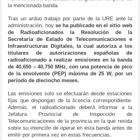
la mencionada banda.
Tras un arduo trabajo por parte de la URE ante la
administración, hoy
se ha publicado en el sitio web
de Radioaficionados la Resolución de la
Secretaría de Estado de Telecomunicaciones e
Infraestructuras Digitales, la cual autoriza a los
titulares de autorizaciones españolas de
radioaficionado a realizar emisiones en la banda
de 40,650 – 40,750 MHz, con una potencia de pico
de la envolvente (PEP) máxima de 25 W, por un
período de dieciocho meses.
Las emisiones solo se efectuarán desde estaciones
fijas que dispongan de la licencia correspondiente.
Además, el radioaficionado deberá informar a la
Jefatura Provincial de Inspección de
Telecomunicaciones de la provincia en la que resida
sobre su intención de operar en esta banda antes de
emitir por primera vez en estas frecuencias.