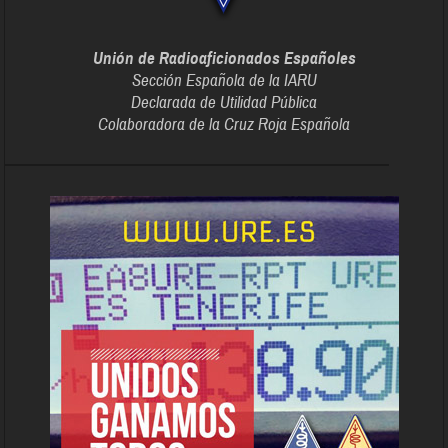
Unión de Radioaficionados Españoles
Sección Española de la IARU
Declarada de Utilidad Pública
Colaboradora de la Cruz Roja Española