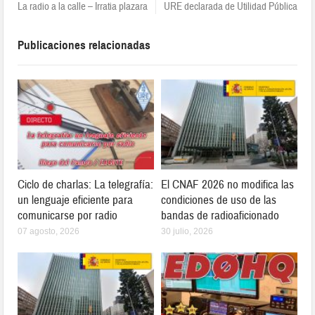
La radio a la calle – Irratia plazara
URE declarada de Utilidad Pública
Publicaciones relacionadas
Ciclo de charlas: La telegrafía:
El CNAF 2026 no modifica las
un lenguaje eficiente para
condiciones de uso de las
comunicarse por radio
bandas de radioaficionado
07 agosto, 2026
30 julio, 2026