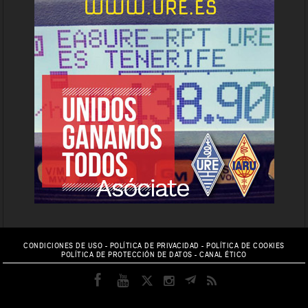
CONDICIONES DE USO
-
POLÍTICA DE PRIVACIDAD
-
POLÍTICA DE COOKIES
POLÍTICA DE PROTECCIÓN DE DATOS
-
CANAL ÉTICO