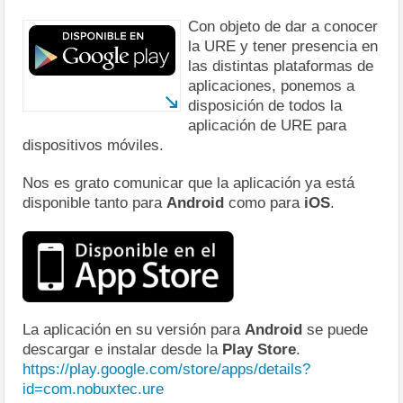
Con objeto de dar a conocer
la URE y tener presencia en
las distintas plataformas de
aplicaciones, ponemos a
disposición de todos la
aplicación de URE para
dispositivos móviles.
Nos es grato comunicar que la aplicación ya está
disponible tanto para
Android
como para
iOS
.
La aplicación en su versión para
Android
se puede
descargar e instalar desde la
Play Store
.
https://play.google.com/store/apps/details?
id=com.nobuxtec.ure