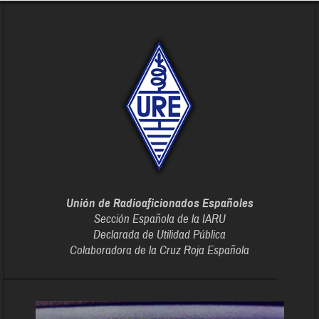
Unión de Radioaficionados Españoles
Sección Española de la IARU
Declarada de Utilidad Pública
Colaboradora de la Cruz Roja Española