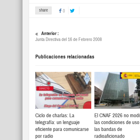
share
0
Anterior :
Junta Directiva del 16 de Febrero 2008
Publicaciones relacionadas
Ciclo de charlas: La
El CNAF 2026 no modi
telegrafía: un lenguaje
las condiciones de uso
eficiente para comunicarse
las bandas de
por radio
radioaficionado