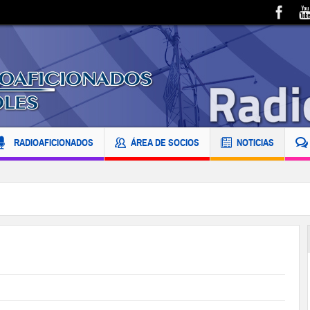
RADIOAFICIONADOS
ÁREA DE SOCIOS
NOTICIAS