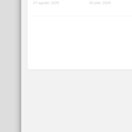
07 agosto, 2026
30 julio, 2026