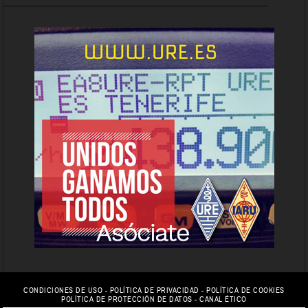
CONDICIONES DE USO
-
POLÍTICA DE PRIVACIDAD
-
POLÍTICA DE COOKIES
POLÍTICA DE PROTECCIÓN DE DATOS
-
CANAL ÉTICO