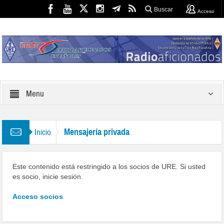
Buscar
Acceso
Menu
Mensajería privada
Inicio
Este contenido está restringido a los socios de URE. Si usted
es socio, inicie sesión.
Acceso socios