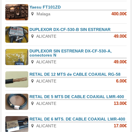
Yaesu FT101ZD
Malaga
400.00€
DUPLEXOR DX-CF-530-B SIN ESTRENAR
ALICANTE
49.00€
DUPLEXOR SIN ESTRENAR DX-CF-530-A,
conectores N
ALICANTE
49.00€
RETAL DE 12 MTS de CABLE COAXIAL RG-58
ALICANTE
6.00€
RETAL DE 5 MTS DE CABLE COAXIAL LMR-400
ALICANTE
13.00€
RETAL DE 6 MTS. DE CABLE COAXIAL LMR-400
ALICANTE
17.00€