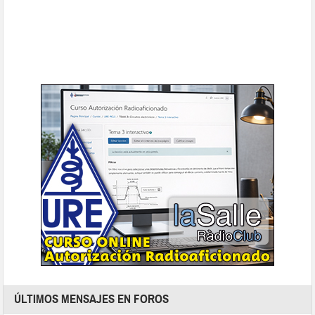
ÚLTIMOS MENSAJES EN FOROS