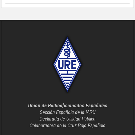
Unión de Radioaficionados Españoles
Sección Española de la IARU
Declarada de Utilidad Pública
Colaboradora de la Cruz Roja Española