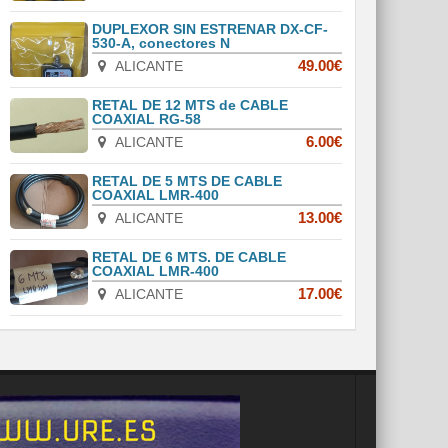
DUPLEXOR SIN ESTRENAR DX-CF-
530-A, conectores N
ALICANTE
49.00€
RETAL DE 12 MTS de CABLE
COAXIAL RG-58
ALICANTE
6.00€
RETAL DE 5 MTS DE CABLE
COAXIAL LMR-400
ALICANTE
13.00€
RETAL DE 6 MTS. DE CABLE
COAXIAL LMR-400
ALICANTE
17.00€