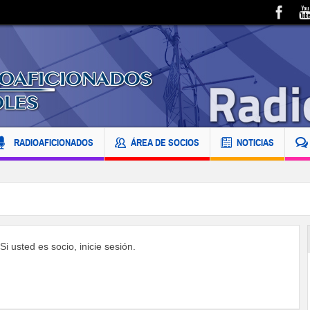
RADIOAFICIONADOS
ÁREA DE SOCIOS
NOTICIAS
i usted es socio, inicie sesión.