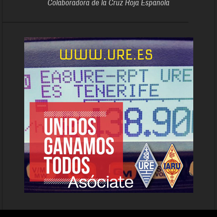
Colaboradora de la Cruz Roja Española