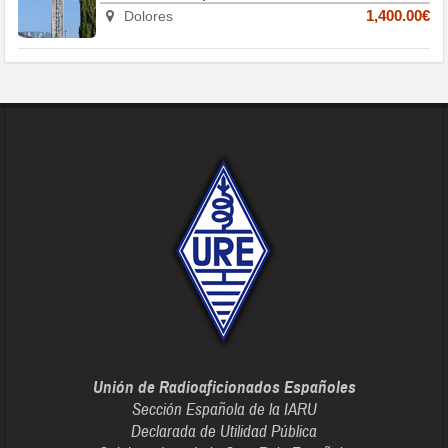
Dolores
1,400.00€
Unión de Radioaficionados Españoles
Sección Española de la IARU
Declarada de Utilidad Pública