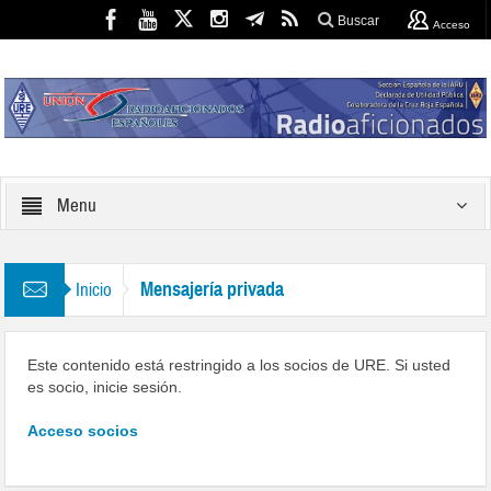
Buscar
Acceso
Menu
Mensajería privada
Inicio
Este contenido está restringido a los socios de URE. Si usted
es socio, inicie sesión.
Acceso socios