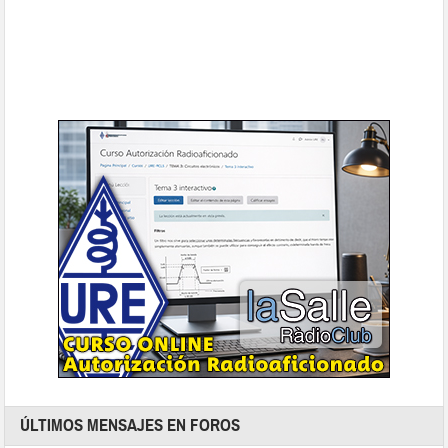
ÚLTIMOS MENSAJES EN FOROS