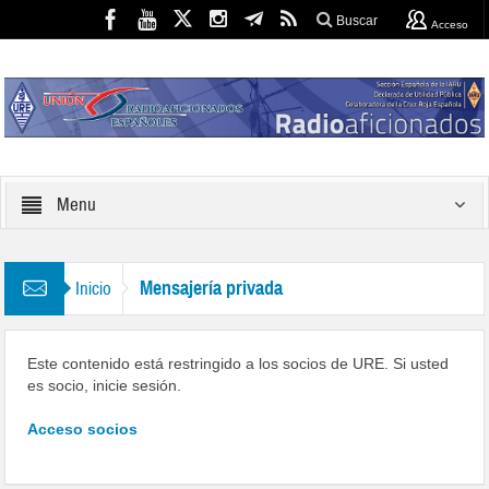
Buscar
Acceso
Menu
Mensajería privada
Inicio
Este contenido está restringido a los socios de URE. Si usted
es socio, inicie sesión.
Acceso socios