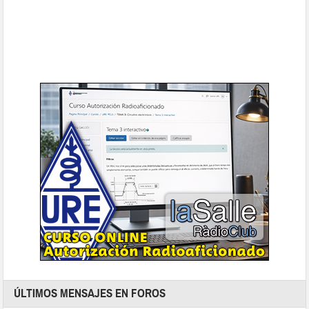
ÚLTIMOS MENSAJES EN FOROS