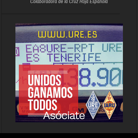
Colaboradora de la Cruz Roja Española