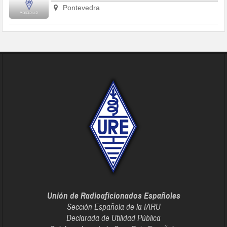
Pontevedra
Unión de Radioaficionados Españoles
Sección Española de la IARU
Declarada de Utilidad Pública