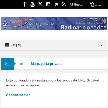
Buscar
Acceso
Menu
Mensajería privada
Inicio
Este contenido está restringido a los socios de URE. Si usted
es socio, inicie sesión.
Acceso socios