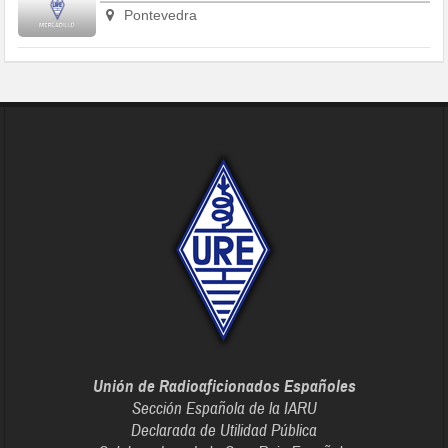
Pontevedra
Unión de Radioaficionados Españoles
Sección Española de la IARU
Declarada de Utilidad Pública