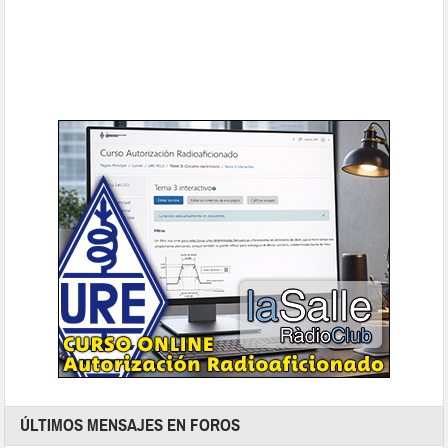
ÚLTIMOS MENSAJES EN FOROS