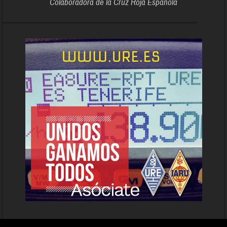
Colaboradora de la Cruz Roja Española