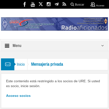
Buscar
Acceso
Menu
Mensajería privada
Inicio
Este contenido está restringido a los socios de URE. Si usted
es socio, inicie sesión.
Acceso socios