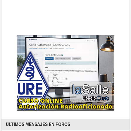
ÚLTIMOS MENSAJES EN FOROS