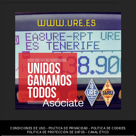
CONDICIONES DE USO
-
POLÍTICA DE PRIVACIDAD
-
POLÍTICA DE COOKIES
POLÍTICA DE PROTECCIÓN DE DATOS
-
CANAL ÉTICO