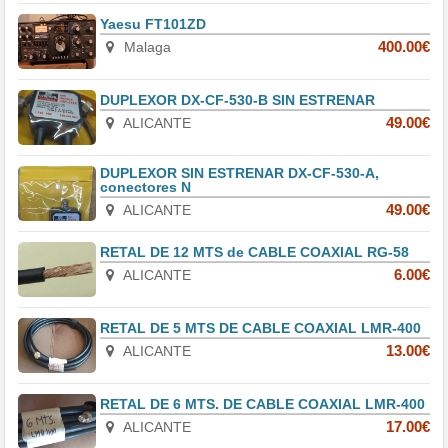
Yaesu FT101ZD
Malaga
400.00€
DUPLEXOR DX-CF-530-B SIN ESTRENAR
ALICANTE
49.00€
DUPLEXOR SIN ESTRENAR DX-CF-530-A,
conectores N
ALICANTE
49.00€
RETAL DE 12 MTS de CABLE COAXIAL RG-58
ALICANTE
6.00€
RETAL DE 5 MTS DE CABLE COAXIAL LMR-400
ALICANTE
13.00€
RETAL DE 6 MTS. DE CABLE COAXIAL LMR-400
ALICANTE
17.00€