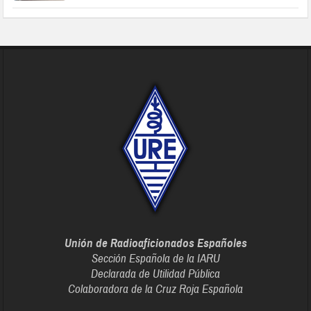
Unión de Radioaficionados Españoles
Sección Española de la IARU
Declarada de Utilidad Pública
Colaboradora de la Cruz Roja Española