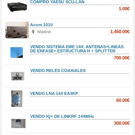
COMPRO YAESU SCU-LAN
1.00€
Acom 1010
Madrid
1,450.00€
VENDO SISTEMA EME 144: ANTENAS+LINEAS
DE ENFASE+ ESTRUCTURA H + SPLITTER
700.00€
VENDO RELÉS COAXIALES
VENDO LNA 144 EA3KP
60.00€
VENDO IQ+ DE LINKRF 144MHz
300.00€