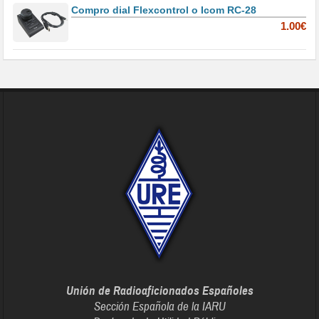
Compro dial Flexcontrol o Icom RC-28
1.00€
Unión de Radioaficionados Españoles
Sección Española de la IARU