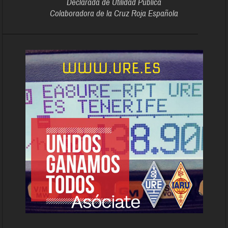
Declarada de Utilidad Pública
Colaboradora de la Cruz Roja Española