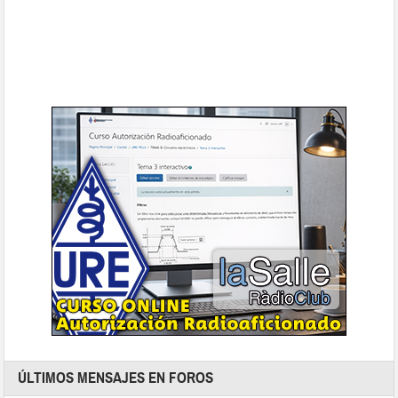
ÚLTIMOS MENSAJES EN FOROS