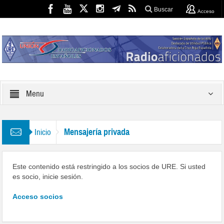
Buscar
Acceso
Menu
Mensajería privada
Inicio
Este contenido está restringido a los socios de URE. Si usted
es socio, inicie sesión.
Acceso socios