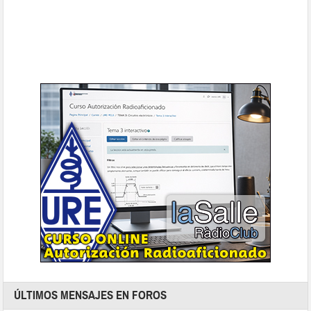
ÚLTIMOS MENSAJES EN FOROS