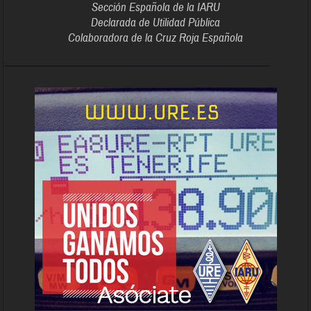
Sección Española de la IARU
Declarada de Utilidad Pública
Colaboradora de la Cruz Roja Española