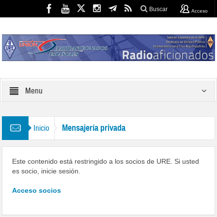
Buscar
Acceso
Menu
Mensajería privada
Inicio
Este contenido está restringido a los socios de URE. Si usted
es socio, inicie sesión.
Acceso socios