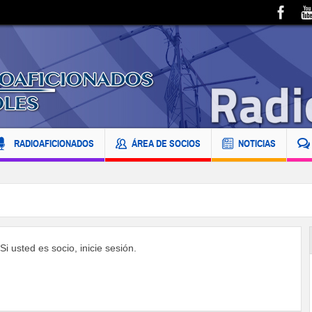
RADIOAFICIONADOS
ÁREA DE SOCIOS
NOTICIAS
i usted es socio, inicie sesión.