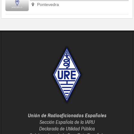
Pontevedra
Unión de Radioaficionados Españoles
Sección Española de la IARU
Declarada de Utilidad Pública