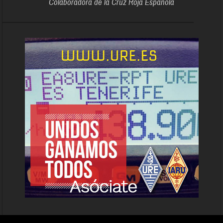
Colaboradora de la Cruz Roja Española