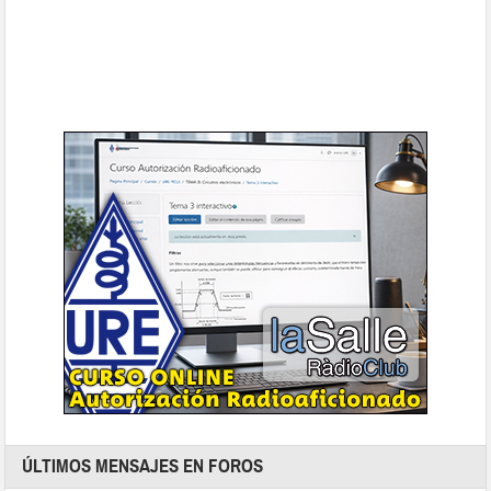
ÚLTIMOS MENSAJES EN FOROS