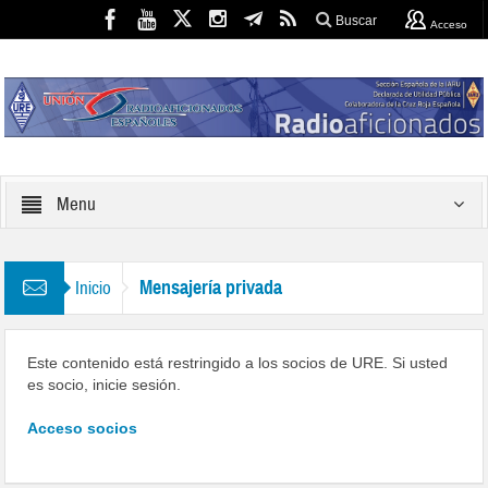
Buscar
Acceso
Menu
Mensajería privada
Inicio
Este contenido está restringido a los socios de URE. Si usted
es socio, inicie sesión.
Acceso socios