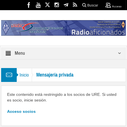
Buscar
Acceso
Menu
Mensajería privada
Inicio
Este contenido está restringido a los socios de URE. Si usted
es socio, inicie sesión.
Acceso socios