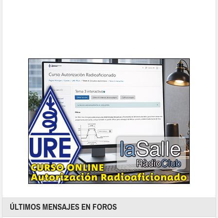
ÚLTIMOS MENSAJES EN FOROS