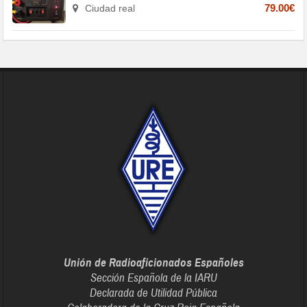
Ciudad real
79.00€
Unión de Radioaficionados Españoles
Sección Española de la IARU
Declarada de Utilidad Pública