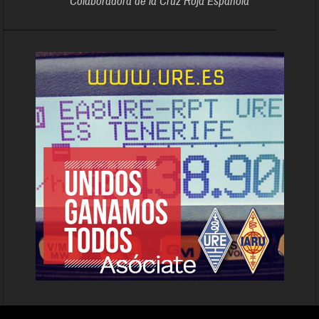
Colaboradora de la Cruz Roja Española