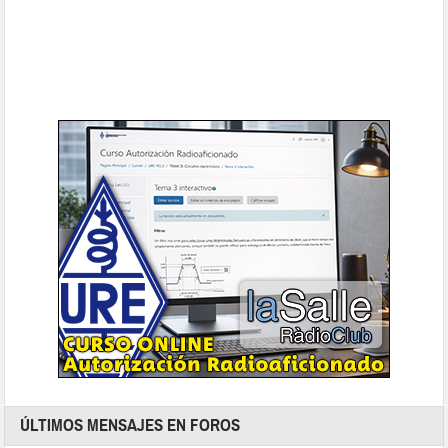
ÚLTIMOS MENSAJES EN FOROS