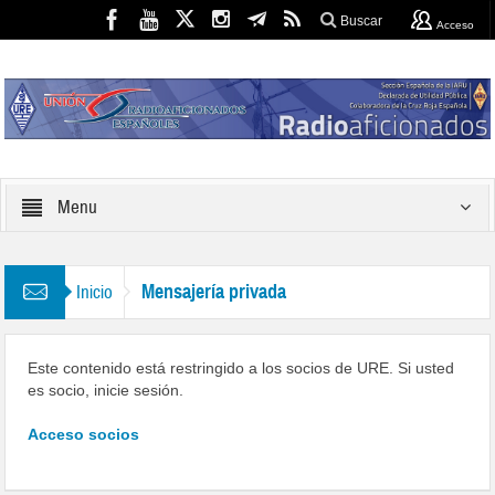
Buscar
Acceso
Menu
Mensajería privada
Inicio
Este contenido está restringido a los socios de URE. Si usted
es socio, inicie sesión.
Acceso socios