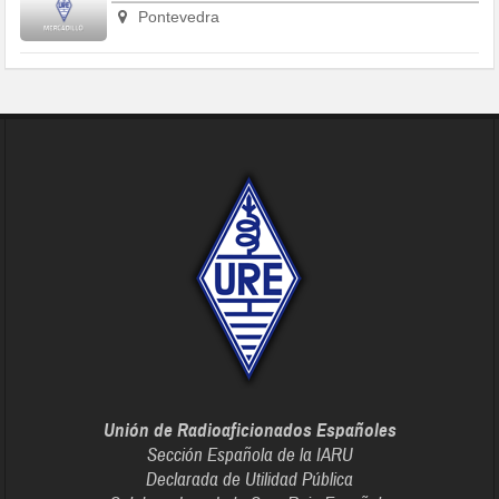
Pontevedra
Unión de Radioaficionados Españoles
Sección Española de la IARU
Declarada de Utilidad Pública