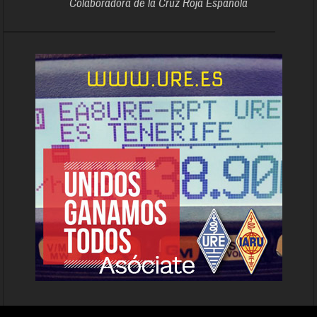
Colaboradora de la Cruz Roja Española