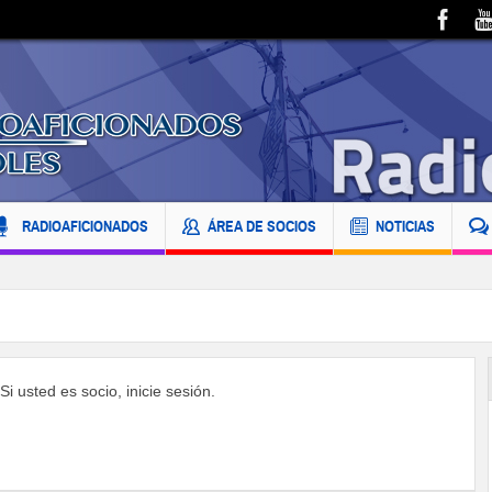
RADIOAFICIONADOS
ÁREA DE SOCIOS
NOTICIAS
i usted es socio, inicie sesión.