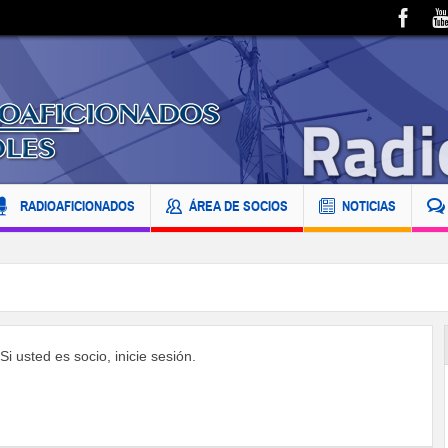
RADIOAFICIONADOS
ÁREA DE SOCIOS
NOTICIAS
i usted es socio, inicie sesión.