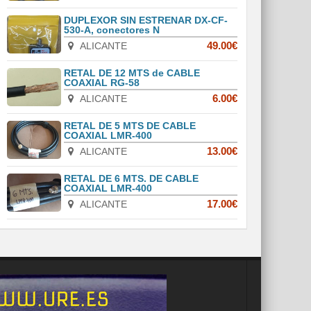
DUPLEXOR SIN ESTRENAR DX-CF-
530-A, conectores N
ALICANTE
49.00€
RETAL DE 12 MTS de CABLE
COAXIAL RG-58
ALICANTE
6.00€
RETAL DE 5 MTS DE CABLE
COAXIAL LMR-400
ALICANTE
13.00€
RETAL DE 6 MTS. DE CABLE
COAXIAL LMR-400
ALICANTE
17.00€