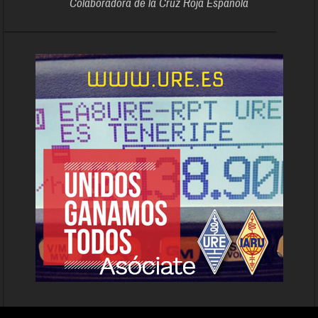
Colaboradora de la Cruz Roja Española