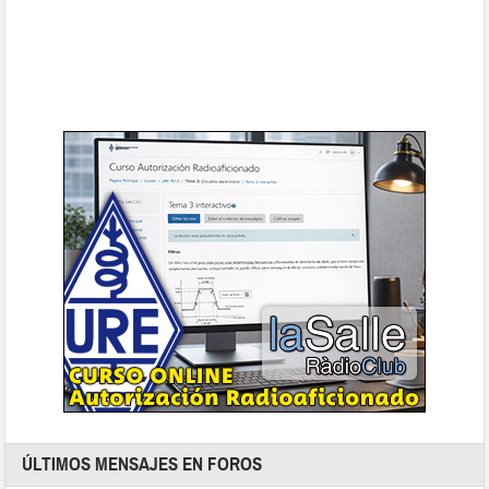
ÚLTIMOS MENSAJES EN FOROS