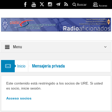
Buscar
Acceso
Menu
Mensajería privada
Inicio
Este contenido está restringido a los socios de URE. Si usted
es socio, inicie sesión.
Acceso socios