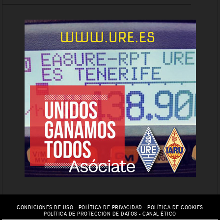
CONDICIONES DE USO
-
POLÍTICA DE PRIVACIDAD
-
POLÍTICA DE COOKIES
POLÍTICA DE PROTECCIÓN DE DATOS
-
CANAL ÉTICO