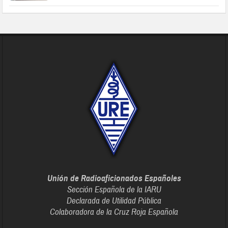
Unión de Radioaficionados Españoles
Sección Española de la IARU
Declarada de Utilidad Pública
Colaboradora de la Cruz Roja Española