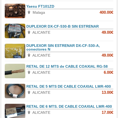
Yaesu FT101ZD
Malaga
400.00€
DUPLEXOR DX-CF-530-B SIN ESTRENAR
ALICANTE
49.00€
DUPLEXOR SIN ESTRENAR DX-CF-530-A,
conectores N
ALICANTE
49.00€
RETAL DE 12 MTS de CABLE COAXIAL RG-58
ALICANTE
6.00€
RETAL DE 5 MTS DE CABLE COAXIAL LMR-400
ALICANTE
13.00€
RETAL DE 6 MTS. DE CABLE COAXIAL LMR-400
ALICANTE
17.00€