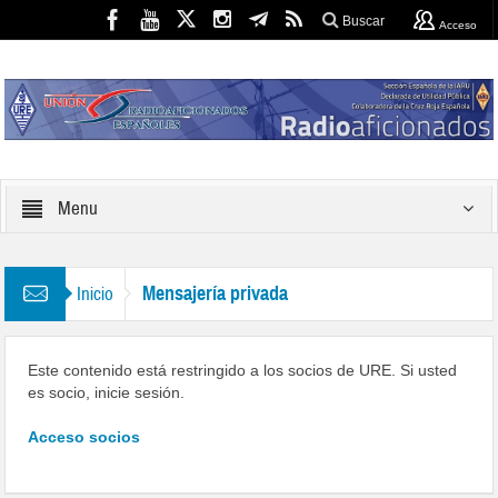
Buscar
Acceso
Menu
Mensajería privada
Inicio
Este contenido está restringido a los socios de URE. Si usted
es socio, inicie sesión.
Acceso socios