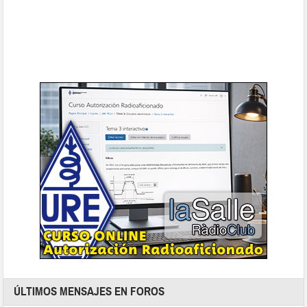
ÚLTIMOS MENSAJES EN FOROS