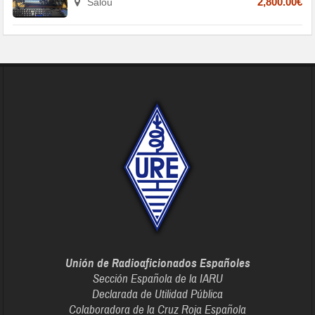
Salou
2,800.00€
Unión de Radioaficionados Españoles
Sección Española de la IARU
Declarada de Utilidad Pública
Colaboradora de la Cruz Roja Española