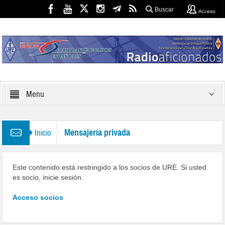
Buscar
Acceso
Menu
Mensajería privada
Inicio
Este contenido está restringido a los socios de URE. Si usted
es socio, inicie sesión.
Acceso socios