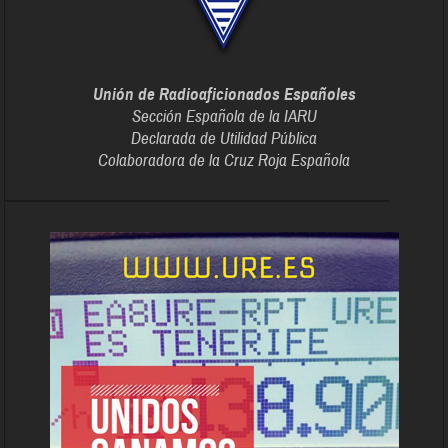
Unión de Radioaficionados Españoles
Sección Española de la IARU
Declarada de Utilidad Pública
Colaboradora de la Cruz Roja Española