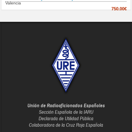
Valencia
750.00€
Unión de Radioaficionados Españoles
Sección Española de la IARU
Declarada de Utilidad Pública
Colaboradora de la Cruz Roja Española