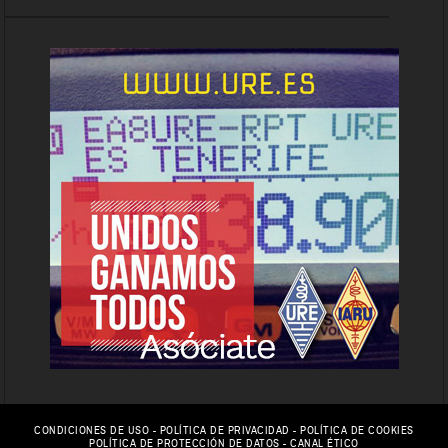
CONDICIONES DE USO
-
POLÍTICA DE PRIVACIDAD
-
POLÍTICA DE COOKIES
POLÍTICA DE PROTECCIÓN DE DATOS
-
CANAL ÉTICO