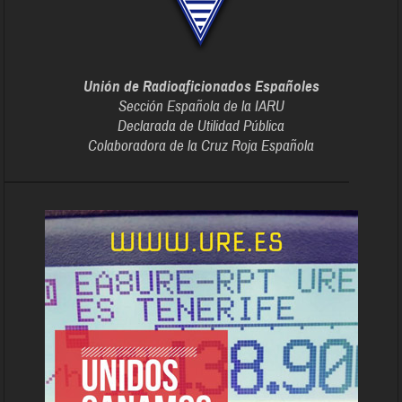
Unión de Radioaficionados Españoles
Sección Española de la IARU
Declarada de Utilidad Pública
Colaboradora de la Cruz Roja Española