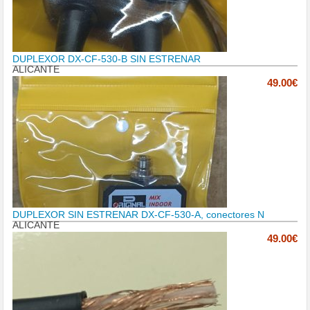
DUPLEXOR DX-CF-530-B SIN ESTRENAR
ALICANTE
49.00€
DUPLEXOR SIN ESTRENAR DX-CF-530-A, conectores N
ALICANTE
49.00€