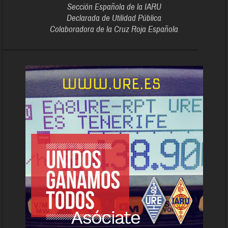
Sección Española de la IARU
Declarada de Utilidad Pública
Colaboradora de la Cruz Roja Española