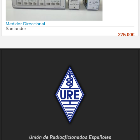
Medidor Direccional
Santander
275.00€
Unión de Radioaficionados Españoles