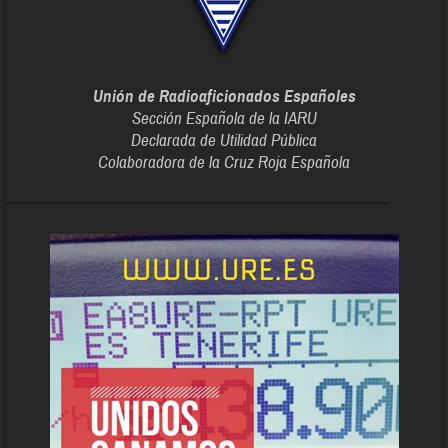
Unión de Radioaficionados Españoles
Sección Española de la IARU
Declarada de Utilidad Pública
Colaboradora de la Cruz Roja Española