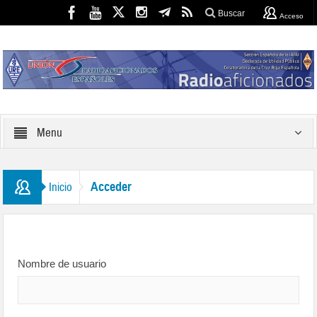
Buscar
Acceso
Menu
Acceder
Inicio
Nombre de usuario