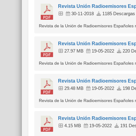
Revista Unión Radioemisores Esp
30-11-2018
1185 Descargas
Revista de la Unión de Radioemisores Españoles 
Revista Unión Radioemisores Esp
27.97 MB
19-05-2022
220 De
Revista de la Unión de Radioemisores Españoles 
Revista Unión Radioemisores Esp
29.48 MB
19-05-2022
198 De
Revista de la Unión de Radioemisores Españoles 
Revista Unión Radioemisores Esp
4.15 MB
19-05-2022
191 Des