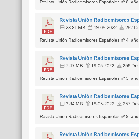
Revista Unión Radioemisores Españoles nº 8, año
Revista Unión Radioemisores Esp
28.81 MB
19-05-2022
262 De
Revista Unión Radioemisores Españoles nº 4, año
Revista Unión Radioemisores Esp
7.47 MB
19-05-2022
256 Des
Revista Unión Radioemisores Españoles nº 3, año
Revista Unión Radioemisores Esp
3.84 MB
19-05-2022
257 Des
Revista Unión Radioemisores Españoles nº 9, año
Revista Unión Radioemisores Esp