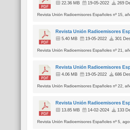
22.36 MB
19-05-2022
269 De
Revista Unión Radioemisores Españoles nº 15, a
Revista Unión Radioemisores Esp
5.40 MB
19-05-2022
301 Des
Revista Unión Radioemisores Españoles nº 21, a
Revista Unión Radioemisores Esp
4.06 MB
19-05-2022
686 Des
Revista Unión Radioemisores Españoles nº 22, a
Revista Unión Radioemisores Esp
13.85 MB
14-02-2024
133 De
Revista Unión Radioemisores Españoles nº 5, ago