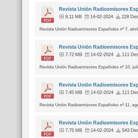
Revista Unión Radioemisores Esp
8.11 MB
14-02-2024
228 Des
Revista Unión Radioemisores Españoles nº 7, abri
Revista Unión Radioemisores Esp
7.72 MB
14-02-2024
111 Des
Revista Unión Radioemisores Españoles nº 10, jul
Revista Unión Radioemisores Esp
7.45 MB
14-02-2024
111 Des
Revista Unión Radioemisores Españoles nº 11, ag
Revista Unión Radioemisores Esp
7.75 MB
14-02-2024
543 Des