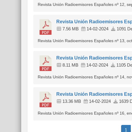
Revista Unión Radioemisores Españoles nº 12, s
Revista Unión Radioemisores Esp
7.56 MB
14-02-2024
1091 De
Revista Unión Radioemisores Españoles nº 13, oc
Revista Unión Radioemisores Esp
8.11 MB
14-02-2024
1105 De
Revista Unión Radioemisores Españoles nº 14, n
Revista Unión Radioemisores Esp
13.36 MB
14-02-2024
1639 D
Revista Unión Radioemisores Españoles nº 16, e
1