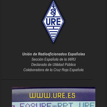
Unión de Radioaficionados Españoles
Sección Española de la IARU
Declarada de Utilidad Pública
Colaboradora de la Cruz Roja Española