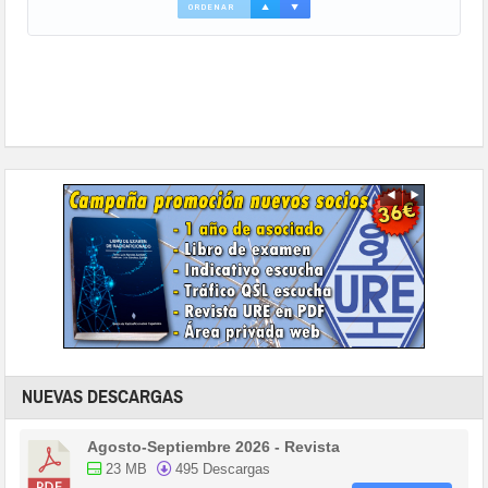
ORDENAR
▲
▼
NUEVAS DESCARGAS
Agosto-Septiembre 2026 - Revista
23 MB
495 Descargas