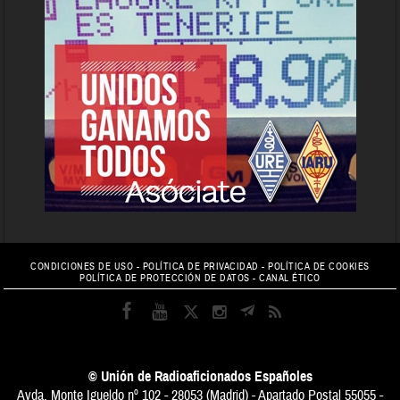
CONDICIONES DE USO
-
POLÍTICA DE PRIVACIDAD
-
POLÍTICA DE COOKIES
POLÍTICA DE PROTECCIÓN DE DATOS
-
CANAL ÉTICO
© Unión de Radioaficionados Españoles
Avda. Monte Igueldo nº 102 - 28053 (Madrid) - Apartado Postal 55055 -