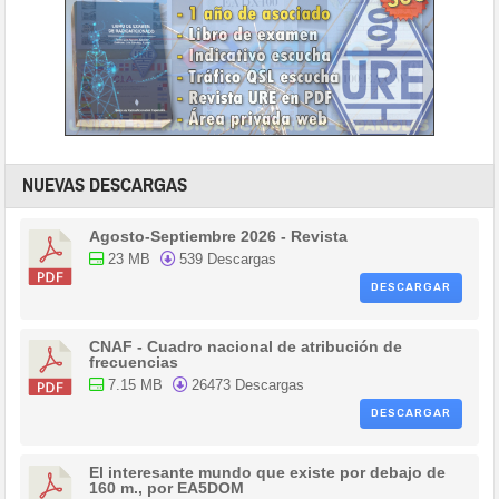
NUEVAS DESCARGAS
Agosto-Septiembre 2026 - Revista
23 MB
539 Descargas
DESCARGAR
CNAF - Cuadro nacional de atribución de
frecuencias
7.15 MB
26473 Descargas
DESCARGAR
El interesante mundo que existe por debajo de
160 m., por EA5DOM