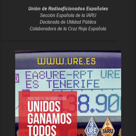
Unión de Radioaficionados Españoles
Sección Española de la IARU
Declarada de Utilidad Pública
Colaboradora de la Cruz Roja Española