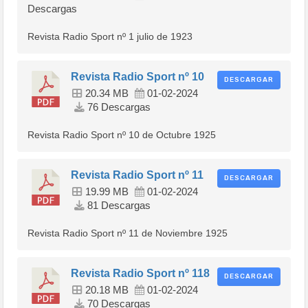
Descargas
Revista Radio Sport nº 1 julio de 1923
Revista Radio Sport nº 10
DESCARGAR
20.34 MB
01-02-2024
76 Descargas
Revista Radio Sport nº 10 de Octubre 1925
Revista Radio Sport nº 11
DESCARGAR
19.99 MB
01-02-2024
81 Descargas
Revista Radio Sport nº 11 de Noviembre 1925
Revista Radio Sport nº 118
DESCARGAR
20.18 MB
01-02-2024
70 Descargas