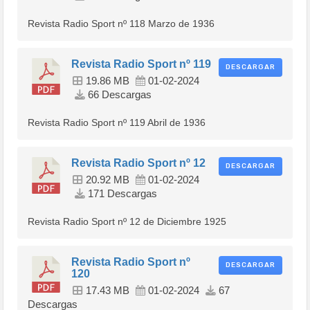
Revista Radio Sport nº 118 Marzo de 1936
Revista Radio Sport nº 119
DESCARGAR
19.86 MB
01-02-2024
66 Descargas
Revista Radio Sport nº 119 Abril de 1936
Revista Radio Sport nº 12
DESCARGAR
20.92 MB
01-02-2024
171 Descargas
Revista Radio Sport nº 12 de Diciembre 1925
Revista Radio Sport nº
DESCARGAR
120
17.43 MB
01-02-2024
67
Descargas