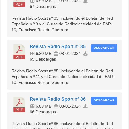
6.99 MB
08-01-2024
67 Descargas
Revista Radio Sport nº 83, incluyendo el Boletín de Red
Española n.º 9 y el Curso de Radioelectricidad de EAR-
10, Francisco Roldán Guerrero.
Revista Radio Sport nº 85
DESCARGAR
6.30 MB
08-01-2024
65 Descargas
Revista Radio Sport nº 85, incluyendo el Boletín de Red
Española n.º 11 y el Curso de Radioelectricidad de EAR-
10, Francisco Roldán Guerrero.
Revista Radio Sport nº 86
DESCARGAR
6.88 MB
08-01-2024
66 Descargas
Revista Radio Sport nº 86, incluyendo el Boletín de Red