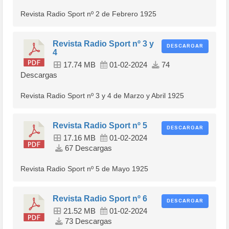
Revista Radio Sport nº 2 de Febrero 1925
Revista Radio Sport nº 3 y
DESCARGAR
4
17.74 MB
01-02-2024
74
Descargas
Revista Radio Sport nº 3 y 4 de Marzo y Abril 1925
Revista Radio Sport nº 5
DESCARGAR
17.16 MB
01-02-2024
67 Descargas
Revista Radio Sport nº 5 de Mayo 1925
Revista Radio Sport nº 6
DESCARGAR
21.52 MB
01-02-2024
73 Descargas