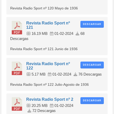
Revista Radio Sport nº 120 Mayo de 1936
Revista Radio Sport nº
DESCARGAR
121
16.19 MB
01-02-2024
68
Descargas
Revista Radio Sport nº 121 Junio de 1936
Revista Radio Sport nº
DESCARGAR
122
5.17 MB
01-02-2024
76 Descargas
Revista Radio Sport nº 122 Julio-Agosto de 1936
Revista Radio Sport nº 2
DESCARGAR
20.25 MB
01-02-2024
72 Descargas