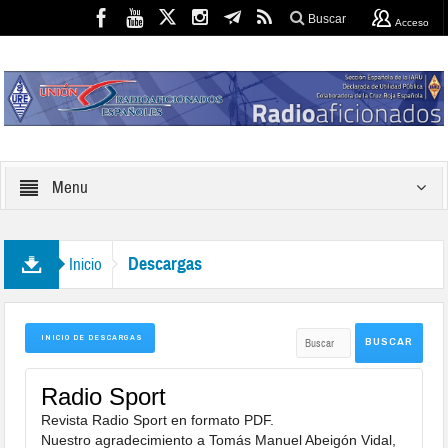
Buscar
Acceso
Menu
Descargas
Inicio
INICIO DE DESCARGAS
Radio Sport
Revista Radio Sport en formato PDF.
Nuestro agradecimiento a Tomás Manuel Abeigón Vidal,