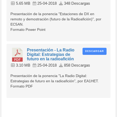
5.65 MB
25-04-2018
348 Descargas
Presentación de la ponencia "Estaciones de DX en
remoto y demostración (futuro de la Radioafición)", por
EC5AN.
Formato Power Point
Presentación - La Radio
DESCARGAR
Digital: Estrategias de
futuro en la radioafición
3.10 MB
25-04-2018
858 Descargas
Presentación de la ponencia "La Radio Digital:
Estrategias de futuro en la radioafición", por EA1HET.
Formato PDF