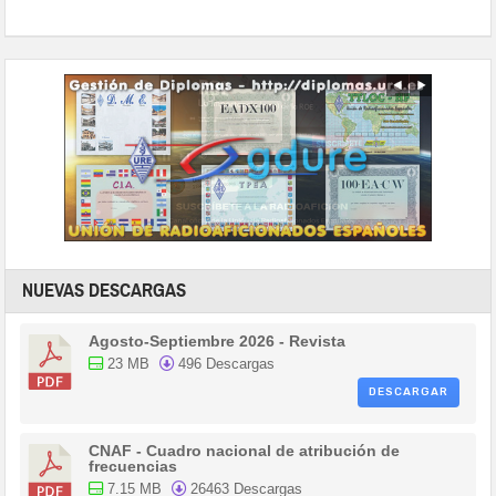
NUEVAS DESCARGAS
Agosto-Septiembre 2026 - Revista
23 MB
496 Descargas
DESCARGAR
CNAF - Cuadro nacional de atribución de
frecuencias
7.15 MB
26463 Descargas