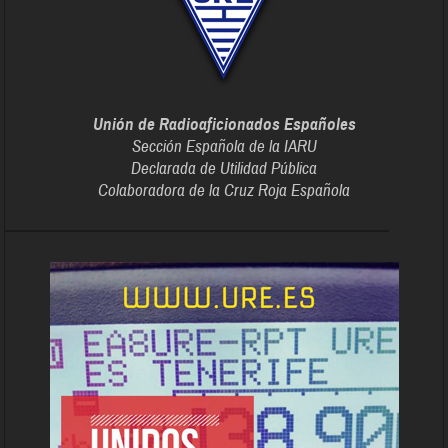
Unión de Radioaficionados Españoles
Sección Española de la IARU
Declarada de Utilidad Pública
Colaboradora de la Cruz Roja Española