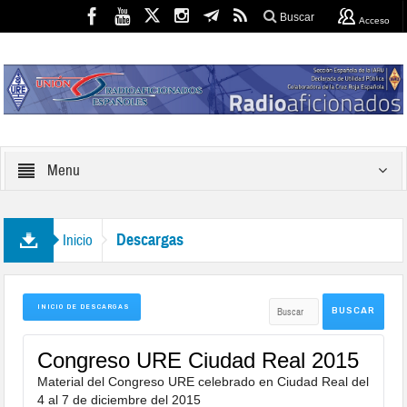
Buscar
Acceso
Menu
Descargas
Inicio
INICIO DE DESCARGAS
Congreso URE Ciudad Real 2015
Material del Congreso URE celebrado en Ciudad Real del
4 al 7 de diciembre del 2015