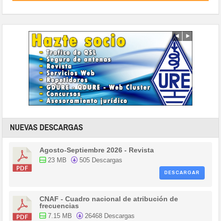
NUEVAS DESCARGAS
Agosto-Septiembre 2026 - Revista
23 MB
505 Descargas
DESCARGAR
CNAF - Cuadro nacional de atribución de
frecuencias
7.15 MB
26468 Descargas