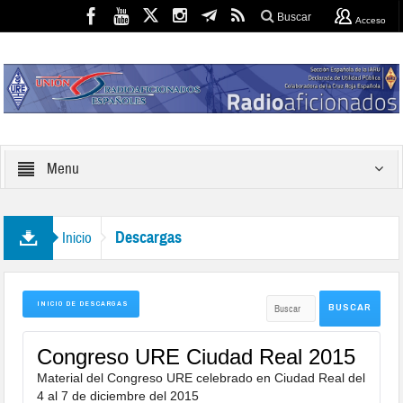
Buscar
Acceso
Menu
Descargas
Inicio
INICIO DE DESCARGAS
Congreso URE Ciudad Real 2015
Material del Congreso URE celebrado en Ciudad Real del
4 al 7 de diciembre del 2015