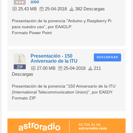
uso
25.43 MB
25-04-2018
382 Descargas
Presentación de la ponencia "Arduino y Raspberry Pi
para nuestro uso", por EA4GLP.
Formato Power Point
Presentación - 150
DESCARGAR
Aniversario de la ITU
27.00 MB
25-04-2018
211
Descargas
Presentación de la ponencia "150 Aniversario de la ITU
(International Telecommunication Union)", por EA5DY.
Formato ZIP