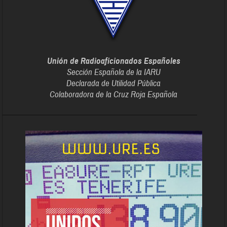
Unión de Radioaficionados Españoles
Sección Española de la IARU
Declarada de Utilidad Pública
Colaboradora de la Cruz Roja Española