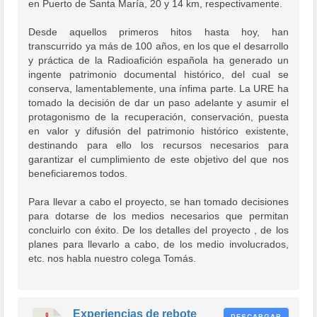
en Puerto de Santa María, 20 y 14 km, respectivamente.
Desde aquellos primeros hitos hasta hoy, han
transcurrido ya más de 100 años, en los que el desarrollo
y práctica de la Radioafición española ha generado un
ingente patrimonio documental histórico, del cual se
conserva, lamentablemente, una ínfima parte. La URE ha
tomado la decisión de dar un paso adelante y asumir el
protagonismo de la recuperación, conservación, puesta
en valor y difusión del patrimonio histórico existente,
destinando para ello los recursos necesarios para
garantizar el cumplimiento de este objetivo del que nos
beneficiaremos todos.
Para llevar a cabo el proyecto, se han tomado decisiones
para dotarse de los medios necesarios que permitan
concluirlo con éxito. De los detalles del proyecto , de los
planes para llevarlo a cabo, de los medio involucrados,
etc. nos habla nuestro colega Tomás.
Experiencias de rebote