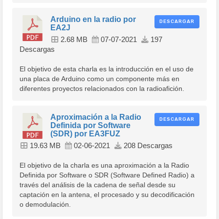
Arduino en la radio por
DESCARGAR
EA2J
2.68 MB
07-07-2021
197
Descargas
El objetivo de esta charla es la introducción en el uso de
una placa de Arduino como un componente más en
diferentes proyectos relacionados con la radioafición.
Aproximación a la Radio
DESCARGAR
Definida por Software
(SDR) por EA3FUZ
19.63 MB
02-06-2021
208 Descargas
El objetivo de la charla es una aproximación a la Radio
Definida por Software o SDR (Software Defined Radio) a
través del análisis de la cadena de señal desde su
captación en la antena, el procesado y su decodificación
o demodulación.