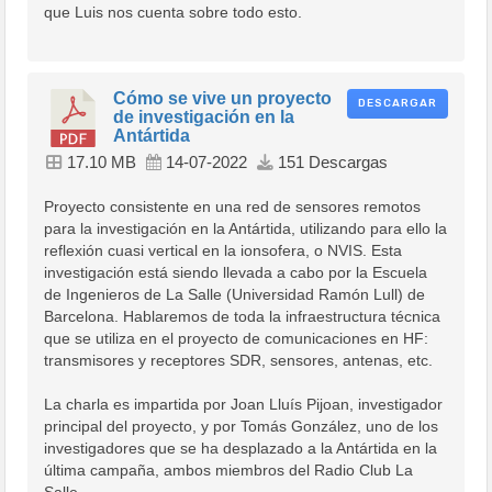
que Luis nos cuenta sobre todo esto.
Cómo se vive un proyecto
DESCARGAR
de investigación en la
Antártida
17.10 MB
14-07-2022
151 Descargas
Proyecto consistente en una red de sensores remotos
para la investigación en la Antártida, utilizando para ello la
reflexión cuasi vertical en la ionsofera, o NVIS. Esta
investigación está siendo llevada a cabo por la Escuela
de Ingenieros de La Salle (Universidad Ramón Lull) de
Barcelona. Hablaremos de toda la infraestructura técnica
que se utiliza en el proyecto de comunicaciones en HF:
transmisores y receptores SDR, sensores, antenas, etc.
La charla es impartida por Joan Lluís Pijoan, investigador
principal del proyecto, y por Tomás González, uno de los
investigadores que se ha desplazado a la Antártida en la
última campaña, ambos miembros del Radio Club La