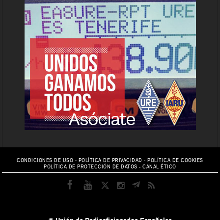
CONDICIONES DE USO
-
POLÍTICA DE PRIVACIDAD
-
POLÍTICA DE COOKIES
POLÍTICA DE PROTECCIÓN DE DATOS
-
CANAL ÉTICO