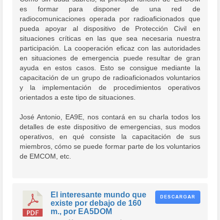
es formar para disponer de una red de
radiocomunicaciones operada por radioaficionados que
pueda apoyar al dispositivo de Protección Civil en
situaciones críticas en las que sea necesaria nuestra
participación. La cooperación eficaz con las autoridades
en situaciones de emergencia puede resultar de gran
ayuda en estos casos. Esto se consigue mediante la
capacitación de un grupo de radioaficionados voluntarios
y la implementación de procedimientos operativos
orientados a este tipo de situaciones.
José Antonio, EA9E, nos contará en su charla todos los
detalles de este dispositivo de emergencias, sus modos
operativos, en qué consiste la capacitación de sus
miembros, cómo se puede formar parte de los voluntarios
de EMCOM, etc.
El interesante mundo que
DESCARGAR
existe por debajo de 160
m., por EA5DOM