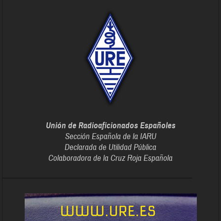
Unión de Radioaficionados Españoles
Sección Española de la IARU
Declarada de Utilidad Pública
Colaboradora de la Cruz Roja Española