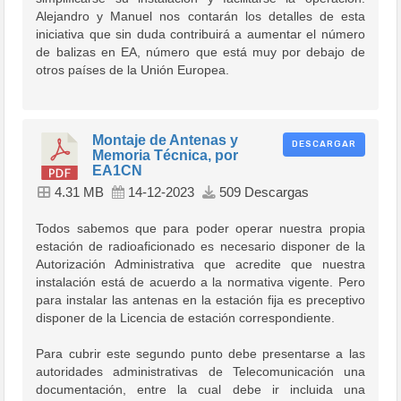
Alejandro y Manuel nos contarán los detalles de esta
iniciativa que sin duda contribuirá a aumentar el número
de balizas en EA, número que está muy por debajo de
otros países de la Unión Europea.
Montaje de Antenas y
DESCARGAR
Memoria Técnica, por
EA1CN
4.31 MB
14-12-2023
509 Descargas
Todos sabemos que para poder operar nuestra propia
estación de radioaficionado es necesario disponer de la
Autorización Administrativa que acredite que nuestra
instalación está de acuerdo a la normativa vigente. Pero
para instalar las antenas en la estación fija es preceptivo
disponer de la Licencia de estación correspondiente.
Para cubrir este segundo punto debe presentarse a las
autoridades administrativas de Telecomunicación una
documentación, entre la cual debe ir incluida una