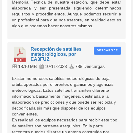
Memoria Técnica de nuestra estación, que debe estar
elaborada y ser presentada siguiendo determinados
requisitos y procedimientos. Aunque podemos recurrir a
un profesional para que nos asesore, en realidad esto es
algo que podemos hacer nosotros mismos.
Recepción de satélites
DESCARGAR
meteorológicos, por
EA3FUZ
18.10 MB
10-11-2023
788 Descargas
Existen numerosos satélites meteorológicos de baja
órbita operados por diferentes organismos y agencias
meteorológicas. Estos satélites transmiten diferente
información, básicamente imágenes, destinada a la
elaboración de predicciones y que puede ser recibida y
decodificada sin más que disponer de los equipos
convenientes.
En realidad los equipos necesarios para recibir este tipo
de satélites son bastante asequibles. En la parte
receptora puede utilizarse un antena construida por