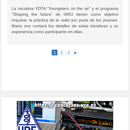
La iniciativa YOTA “Youngsters on the air” y el programa
“Shaping the future” de IARU tienen como objetivo
impulsar la práctica de la radio por parte de los jóvenes.
Mario nos contará los detalles de estas iniciativas y su
experiencia como participante en ellas.
1
2
3
►