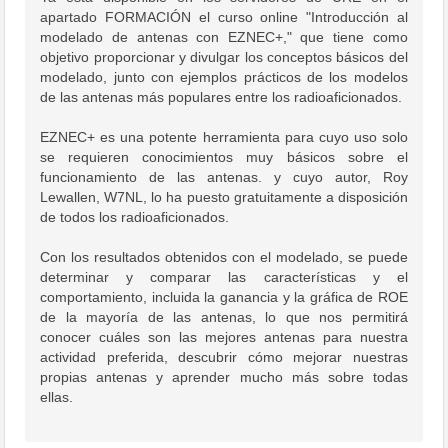
apartado FORMACIÓN el curso online "Introducción al
modelado de antenas con EZNEC+," que tiene como
objetivo proporcionar y divulgar los conceptos básicos del
modelado, junto con ejemplos prácticos de los modelos
de las antenas más populares entre los radioaficionados.
EZNEC+ es una potente herramienta para cuyo uso solo
se requieren conocimientos muy básicos sobre el
funcionamiento de las antenas. y cuyo autor, Roy
Lewallen, W7NL, lo ha puesto gratuitamente a disposición
de todos los radioaficionados.
Con los resultados obtenidos con el modelado, se puede
determinar y comparar las características y el
comportamiento, incluida la ganancia y la gráfica de ROE
de la mayoría de las antenas, lo que nos permitirá
conocer cuáles son las mejores antenas para nuestra
actividad preferida, descubrir cómo mejorar nuestras
propias antenas y aprender mucho más sobre todas
ellas.