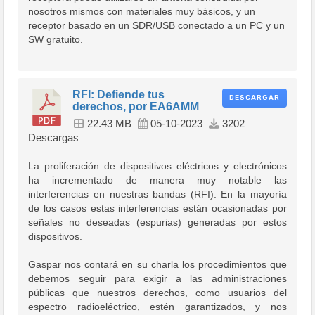
nosotros mismos con materiales muy básicos, y un
receptor basado en un SDR/USB conectado a un PC y un
SW gratuito.
RFI: Defiende tus
DESCARGAR
derechos, por EA6AMM
22.43 MB
05-10-2023
3202
Descargas
La proliferación de dispositivos eléctricos y electrónicos
ha incrementado de manera muy notable las
interferencias en nuestras bandas (RFI). En la mayoría
de los casos estas interferencias están ocasionadas por
señales no deseadas (espurias) generadas por estos
dispositivos.
Gaspar nos contará en su charla los procedimientos que
debemos seguir para exigir a las administraciones
públicas que nuestros derechos, como usuarios del
espectro radioeléctrico, estén garantizados, y nos