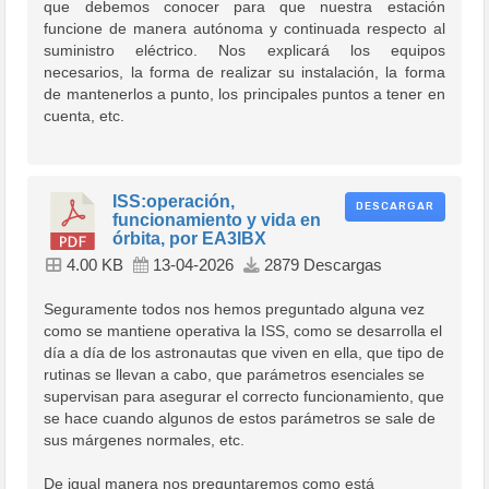
que debemos conocer para que nuestra estación
funcione de manera autónoma y continuada respecto al
suministro eléctrico. Nos explicará los equipos
necesarios, la forma de realizar su instalación, la forma
de mantenerlos a punto, los principales puntos a tener en
cuenta, etc.
ISS:operación,
DESCARGAR
funcionamiento y vida en
órbita, por EA3IBX
4.00 KB
13-04-2026
2879 Descargas
Seguramente todos nos hemos preguntado alguna vez
como se mantiene operativa la ISS, como se desarrolla el
día a día de los astronautas que viven en ella, que tipo de
rutinas se llevan a cabo, que parámetros esenciales se
supervisan para asegurar el correcto funcionamiento, que
se hace cuando algunos de estos parámetros se sale de
sus márgenes normales, etc.
De igual manera nos preguntaremos como está