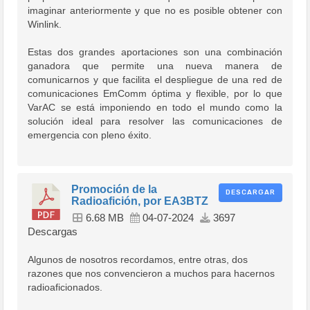
imaginar anteriormente y que no es posible obtener con
Winlink.
Estas dos grandes aportaciones son una combinación
ganadora que permite una nueva manera de
comunicarnos y que facilita el despliegue de una red de
comunicaciones EmComm óptima y flexible, por lo que
VarAC se está imponiendo en todo el mundo como la
solución ideal para resolver las comunicaciones de
emergencia con pleno éxito.
Promoción de la
DESCARGAR
Radioafición, por EA3BTZ
6.68 MB
04-07-2024
3697
Descargas
Algunos de nosotros recordamos, entre otras, dos
razones que nos convencieron a muchos para hacernos
radioaficionados.