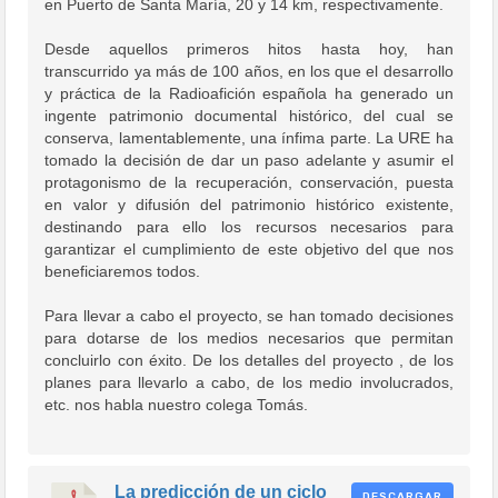
en Puerto de Santa María, 20 y 14 km, respectivamente.
Desde aquellos primeros hitos hasta hoy, han
transcurrido ya más de 100 años, en los que el desarrollo
y práctica de la Radioafición española ha generado un
ingente patrimonio documental histórico, del cual se
conserva, lamentablemente, una ínfima parte. La URE ha
tomado la decisión de dar un paso adelante y asumir el
protagonismo de la recuperación, conservación, puesta
en valor y difusión del patrimonio histórico existente,
destinando para ello los recursos necesarios para
garantizar el cumplimiento de este objetivo del que nos
beneficiaremos todos.
Para llevar a cabo el proyecto, se han tomado decisiones
para dotarse de los medios necesarios que permitan
concluirlo con éxito. De los detalles del proyecto , de los
planes para llevarlo a cabo, de los medio involucrados,
etc. nos habla nuestro colega Tomás.
La predicción de un ciclo
DESCARGAR