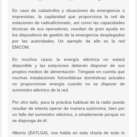
En caso de catástrofes y situaciones de emergencia o
imprevistas, la capilaridad que proporciona la red de
estaciones de radioaficionado, así como las capacidades
técnicas de sus operadores, resultan de gran ayuda en
los dispositivos de gestión de la emergencia desplegados
por las autoridades. Un ejemplo de ello es la red
EMCOM.
En muchos casos la energía eléctrica no estará
disponible y las estaciones deberán disponer de sus
propios medios de alimentación. Téngase en cuenta que
muchas instalaciones fotovoltáicas domésticas actuales
no proporcionan energía cuando no se dispone de
suministro eléctrico de la red.
Por otro lado, para la práctica habitual de la radio puede
resultar de interés operar de manera autónoma, bien por
un fallo del suministro eléctrico, o simplemente porque no
se disponga de él.
Alberto (EA7LGA), nos habla en esta charla de todo lo