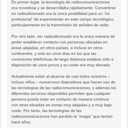
En primer lugar, la tecnología de radiocomunicaciones
era novedosa y se desarrollaba rápidamente. Convertirse
en radioaficionado era la única posibilidad para un “no
profesional” de experimentar en este campo tecnológico,
particularmente en la transmisión de señales de radio.
Por otro lado, ser radioaficionado era la única manera de
poder establecer contacto con personas ubicadas en
áreas alejadas, en otros países, e incluso en otros
continentes, y esto en unos días en los que las
conexiones telefónicas de larga distancia estaban sólo a
disposición de unos pocos y su coste era muy elevado.
Actualmente están al alcance de casi todos nosotros –
incluso niños – numerosos dispositivos que hacen uso de
las tecnologías de las radiocomunicaciones, y además los
diferentes servicios disponibles permiten que cualquier
persona pueda estar en contacto de manera continua
con otras situadas en zonas muy alejadas y a muy bajo
coste. Por tanto, las tecnologías de las
radiocomunicaciones han perdido la “magia” que tenían
hace años.